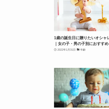
1歳の誕生日に贈りたいオシャレ
｜女の子・男の子別におすすめ
2022年1月31日
年齢