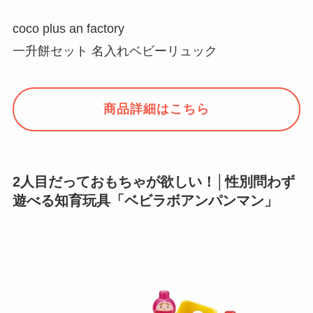
coco plus an factory
一升餅セット 名入れベビーリュック
商品詳細はこちら
2人目だっておもちゃが欲しい！│性別問わず
遊べる知育玩具「ベビラボアンパンマン」