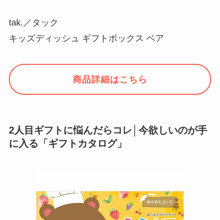
tak.／タック
キッズディッシュ ギフトボックス ベア
商品詳細はこちら
2人目ギフトに悩んだらコレ│今欲しいのが手
に入る「ギフトカタログ」