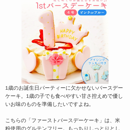
1歳のお誕生日パーティーに欠かせないバースデー
ケーキ。1歳の子でも食べやすい甘さ控えめで優し
いお味のものを準備したいですよね。
こちらの「ファーストバースデーケーキ」は、米
粉使用のグルテンフリー。もっちりしっとりとし