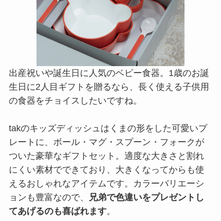
出産祝いや誕生日に人気のベビー食器。1歳のお誕
生日に2人目ギフトを贈るなら、長く使える子供用
の食器をチョイスしたいですね。
takのキッズディッシュはくまの形をした可愛いプ
レートに、ボール・マグ・スプーン・フォークが
ついた豪華なギフトセット。適度な大きさと割れ
にくい素材でできており、大きくなってからも使
えるおしゃれなアイテムです。カラーバリエーシ
ョンも豊富なので、
兄弟で色違いをプレゼントし
てあげるのも喜ばれます
。