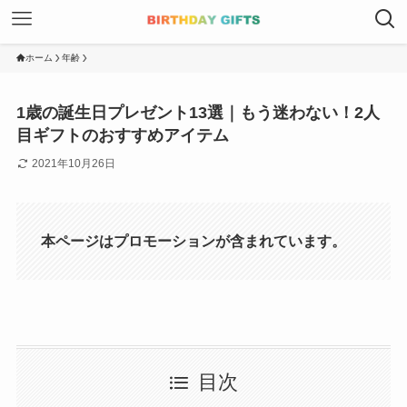
ホーム
年齢
1歳の誕生日プレゼント13選｜もう迷わない！2人
目ギフトのおすすめアイテム
2021年10月26日
本ページはプロモーションが含まれています。
目次