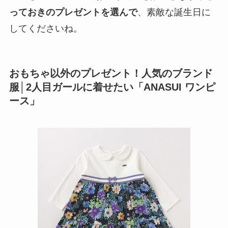
っておきのプレゼントを選んで
、素敵な誕生日に
してくださいね。
おもちゃ以外のプレゼント！人気のブランド
服│2人目ガールに着せたい「ANASUI ワンピ
ース」