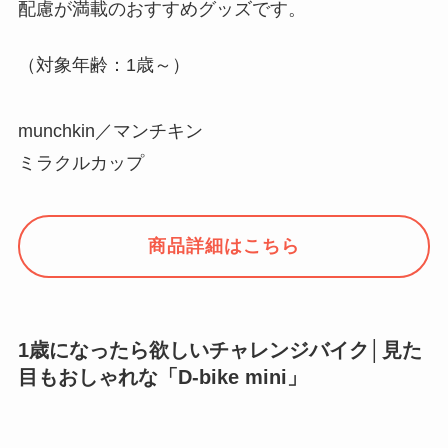
配慮が満載のおすすめグッズです。
（対象年齢：1歳～）
munchkin／マンチキン
ミラクルカップ
商品詳細はこちら
1歳になったら欲しいチャレンジバイク│見た
目もおしゃれな「D-bike mini」