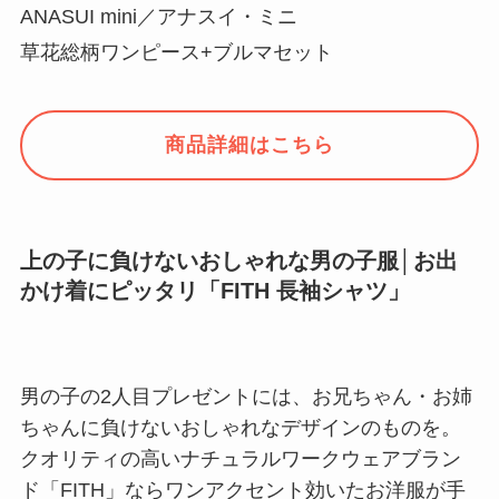
ANASUI mini／アナスイ・ミニ
草花総柄ワンピース+ブルマセット
商品詳細はこちら
上の子に負けないおしゃれな男の子服│お出
かけ着にピッタリ「FITH 長袖シャツ」
男の子の2人目プレゼントには、お兄ちゃん・お姉
ちゃんに負けないおしゃれなデザインのものを。
クオリティの高いナチュラルワークウェアブラン
ド「FITH」ならワンアクセント効いたお洋服が手