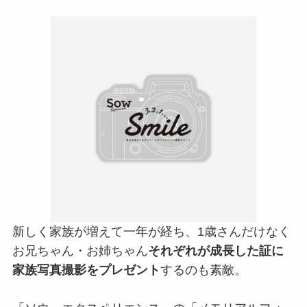
新しく家族が増えて一年が経ち、1歳さんだけなく
お兄ちゃん・お姉ちゃん
それぞれが成長した証に
家族写真撮影をプレゼント
するのも素敵。