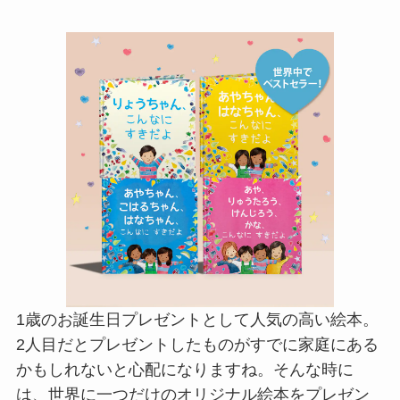
1歳のお誕生日プレゼントとして人気の高い絵本。
2人目だとプレゼントしたものがすでに家庭にある
かもしれないと心配になりますね。そんな時に
は、世界に一つだけのオリジナル絵本をプレゼン