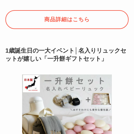
商品詳細はこちら
1歳誕生日の一大イベント│名入りリュックセ
ットが嬉しい「一升餅ギフトセット」