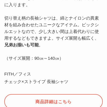
に入ります。
切り替え柄の長袖シャツは、綿とナイロンの異素
材を組み合わせたユニークなアイテム。ビックシ
ルエットなので、少し大きい間は上着代わりに使
用するなどもできますよ。サイズ展開も幅広く、
兄弟お揃いも可能
。
（サイズ展開：90㎝～140㎝）
FITH／フィス
チェック×ストライプ 長袖シャツ
商品詳細はこちら