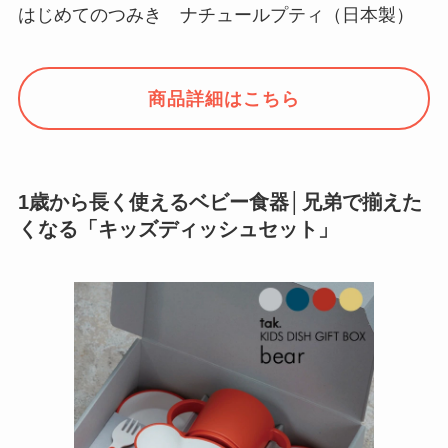
はじめてのつみき ナチュールプティ（日本製）
商品詳細はこちら
1歳から長く使えるベビー食器│兄弟で揃えた
くなる「キッズディッシュセット」