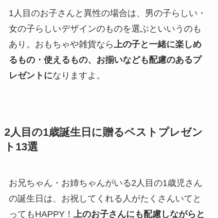
1人目のお子さんと異性の場合は、男の子らしい・
女の子らしいデザインのものを選ぶといいうのも
あり。おもちゃや雑貨なら
上の子と一緒に楽しめ
るもの・使えるもの、お揃いなども配慮のあるプ
レゼントに
なりますよ。
2人目の1歳誕生日に贈るベストプレゼン
ト13選
お兄ちゃん・お姉ちゃんがいる2人目の1歳児さん
の誕生日は、お祝してくれる人がたくさんいてと
ってもHAPPY！
上のお子さんにも配慮しながらと