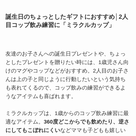
誕生日のちょっとしたギフトにおすすめ│2人
目コップ飲み練習に「ミラクルカップ」
友達のお子さんへの誕生日プレゼントや、ちょっ
としたプレゼントを贈りたい時には、1歳児さん向
けのマグやコップなどがおすすめ。2人目のお子さ
んは上の子と同じように行動したいという気持ち
も表れてくるので、コップ飲みの練習ができるよ
うなアイテムも喜ばれます。
ミラクルカップは、1歳からのコップ飲み練習に最
適なアイテム。
360度どこからでも飲めたり、逆さ
にしてもこぼれにくい
などママも子どもも嬉しい