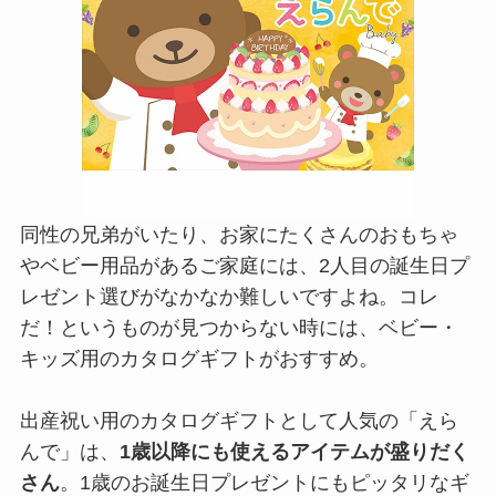
同性の兄弟がいたり、お家にたくさんのおもちゃ
やベビー用品があるご家庭には、2人目の誕生日プ
レゼント選びがなかなか難しいですよね。コレ
だ！というものが見つからない時には、ベビー・
キッズ用のカタログギフトがおすすめ。
出産祝い用のカタログギフトとして人気の「えら
んで」は、
1歳以降にも使えるアイテムが盛りだく
さん
。1歳のお誕生日プレゼントにもピッタリなギ