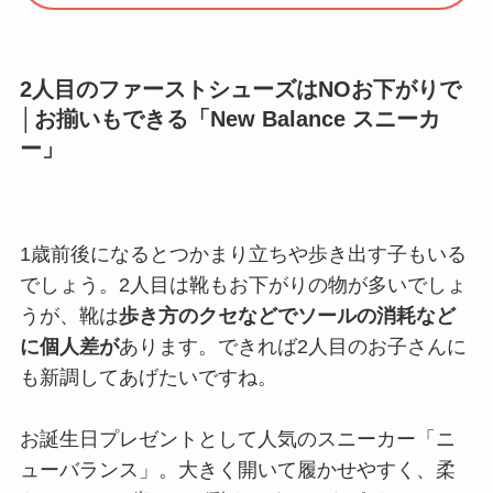
2人目のファーストシューズはNOお下がりで
│お揃いもできる「New Balance スニーカ
ー」
1歳前後になるとつかまり立ちや歩き出す子もいる
でしょう。2人目は靴もお下がりの物が多いでしょ
うが、靴は
歩き方のクセなどでソールの消耗など
に個人差が
あります。できれば2人目のお子さんに
も新調してあげたいですね。
お誕生日プレゼントとして人気のスニーカー「ニ
ューバランス」。大きく開いて履かせやすく、柔