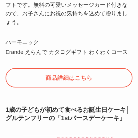
フトです。無料の可愛いメッセージカード付きな
ので、お子さんにお祝の気持ちを込めて贈りまし
ょう。
ハーモニック
Erande えらんで カタログギフト わくわくコース
商品詳細はこちら
1歳の子どもが初めて食べるお誕生日ケーキ│
グルテンフリーの「1stバースデーケーキ」