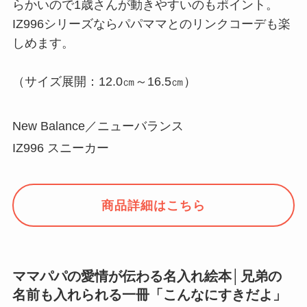
らかいので1歳さんが動きやすいのもポイント。
IZ996シリーズならパパママとのリンクコーデも楽
しめます。
（サイズ展開：12.0㎝～16.5㎝）
New Balance／ニューバランス
IZ996 スニーカー
商品詳細はこちら
ママパパの愛情が伝わる名入れ絵本│兄弟の
名前も入れられる一冊「こんなにすきだよ」