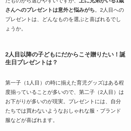
たものから選びやすいですが、
上に兄弟がいる1歳
さんへのプレゼントは意外と悩みがち
。2人目への
プレゼントは、どんなものを選ぶと喜ばれるでし
ょうか。
2人目以降の子どもにだからこそ贈りたい！誕
生日プレゼントは？
第一子（1人目）の時に揃えた育児グッズはある程
度揃っていることが多いので、第二子（2人目）は
お下がりが多いのが現実。プレゼントには、自分
たちでは買わないようなおしゃれな服・ブランド
服などが喜ばれます。