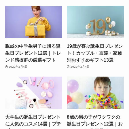
親戚の中学生男子に贈る誕
19歳が喜ぶ誕生日プレゼン
生日プレゼント12選｜トレ
ト！カップル・友達・家族
ンド感抜群の厳選ギフト
別おすすめギフト13選
2022年2月4日
2022年2月4日
大学生の誕生日プレゼント
8歳の男の子がワクワクの
に人気のコスメ14選｜プチ
誕生日プレゼント12選｜お