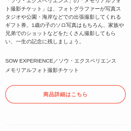
「ソウ・エクスペリエンス」の「メモリアルフォ
ト撮影チケット」は、フォトグラファーが写真ス
タジオや公園・海岸などでの出張撮影してくれる
ギフト券。1歳の子のソロ写真はもちろん、家族や
兄弟でのショットなどをたくさん撮影してもら
い、一生の記念に残しましょう。
SOW EXPERIENCE／ソウ・エクスペリエンス
メモリアルフォト撮影チケット
商品詳細はこちら