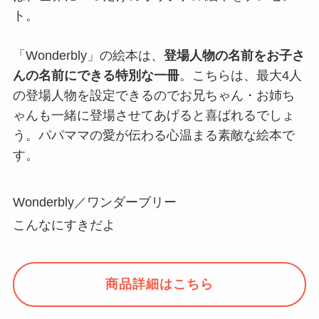
ト。
「Wonderbly」の絵本は、
登場人物の名前をお子さ
んの名前にできる特別な一冊
。こちらは、最大4人
の登場人物を設定できるのでお兄ちゃん・お姉ち
ゃんも一緒に登場させてあげると喜ばれるでしょ
う。パパママの愛が伝わる心温まる素敵な絵本で
す。
Wonderbly／ワンダーブリー
こんなにすきだよ
商品詳細はこちら