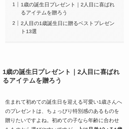
1歳の誕生日プレゼント｜2人目に喜ばれ
るアイテムを贈ろう
2人目の1歳誕生日に贈るベストプレゼン
ト13選
1歳の誕生日プレゼント｜2人目に喜ばれ
るアイテムを贈ろう
生まれて初めての誕生日を迎える可愛い1歳さんへ
のプレゼントは、ちょっぴり特別感のあるものを
贈りたいですよね。初めての子なら年齢に合わせ