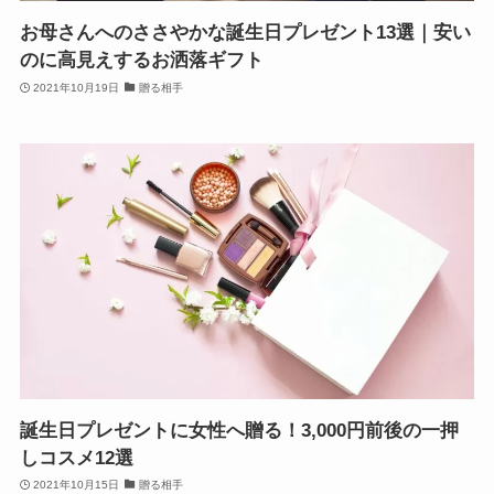
お母さんへのささやかな誕生日プレゼント13選｜安い
のに高見えするお洒落ギフト
2021年10月19日
贈る相手
誕生日プレゼントに女性へ贈る！3,000円前後の一押
しコスメ12選
2021年10月15日
贈る相手