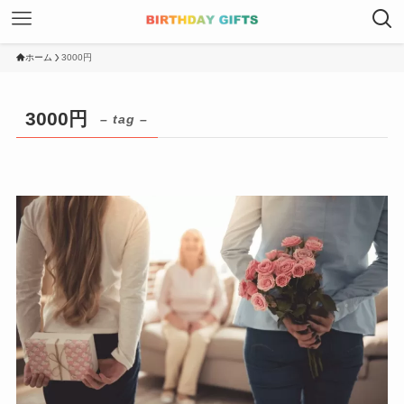
ホーム
3000円
3000円
– tag –