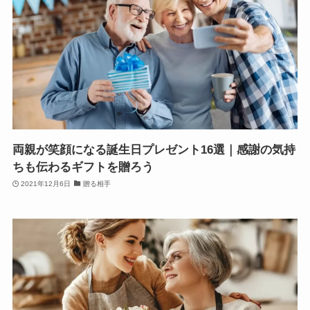
両親が笑顔になる誕生日プレゼント16選｜感謝の気持
ちも伝わるギフトを贈ろう
2021年12月6日
贈る相手