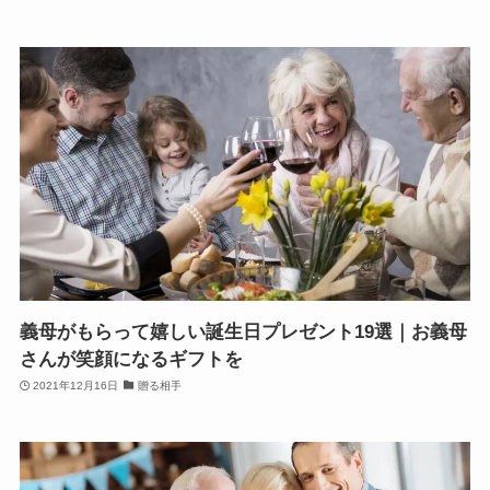
義母がもらって嬉しい誕生日プレゼント19選｜お義母
さんが笑顔になるギフトを
2021年12月16日
贈る相手