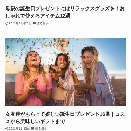
母親の誕生日プレゼントにはリラックスグッズを！お
しゃれで使えるアイテム12選
2021年11月25日
贈る相手
女友達がもらって嬉しい誕生日プレゼント16選｜コス
メから美味しいギフトまで
2021年11月5日
贈る相手