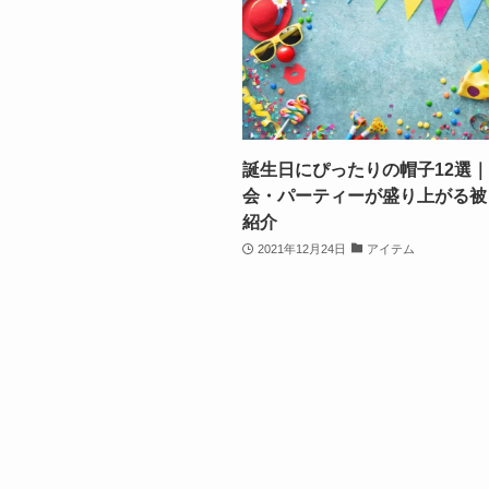
誕生日にぴったりの帽子12選
会・パーティーが盛り上がる被
紹介
2021年12月24日
アイテム