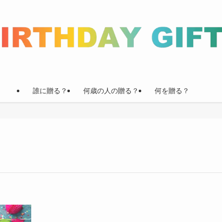
誰に贈る？
何歳の人の贈る？
何を贈る？