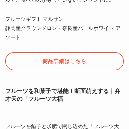
フルーツギフト マルサン
静岡産クラウンメロン・奈良産パールホワイト ア
ソート
商品詳細はこちら
フルーツを和菓子で堪能！断面萌えする｜弁
才天の「フルーツ大福」
フルーツを餡子と求肥で閉じ込めた「フルーツ大