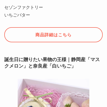
セゾンファクトリー
いちごバター
商品詳細はこちら
誕生日に贈りたい果物の王様｜静岡産「マス
クメロン」と奈良産「白いちご」