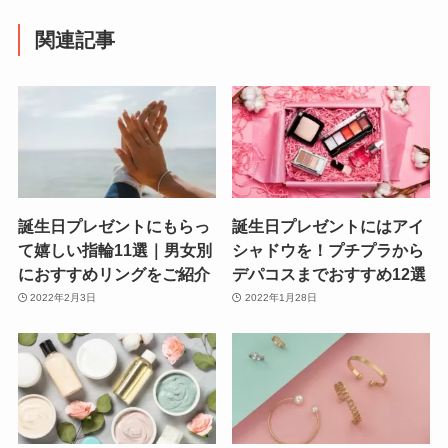
関連記事
誕生日プレゼントにもらっ
誕生日プレゼントにはアイ
て嬉しい指輪11選｜男女別
シャドウを！プチプラから
におすすめリングをご紹介
デパコスまでおすすめ12選
2022年2月3日
2022年1月28日