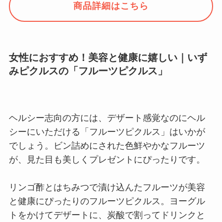
商品詳細はこちら
女性におすすめ！美容と健康に嬉しい｜いず
みピクルスの「フルーツピクルス」
ヘルシー志向の方には、デザート感覚なのにヘル
シーにいただける「フルーツピクルス」はいかが
でしょう。ビン詰めにされた色鮮やかなフルーツ
が、見た目も美しくプレゼントにぴったりです。
リンゴ酢とはちみつで漬け込んたフルーツが美容
と健康にぴったりのフルーツピクルス。ヨーグル
トをかけてデザートに、炭酸で割ってドリンクと