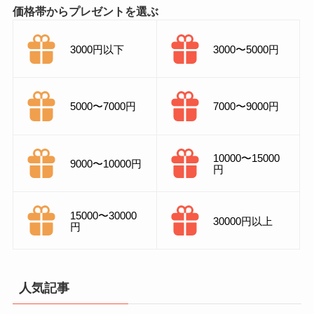
価格帯からプレゼントを選ぶ
3000円以下
3000〜5000円
5000〜7000円
7000〜9000円
10000〜15000
9000〜10000円
円
15000〜30000
30000円以上
円
人気記事