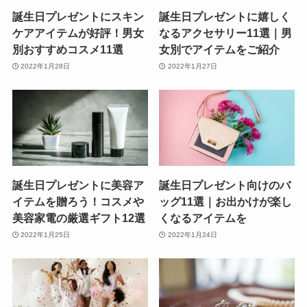
誕生日プレゼントにスキン
誕生日プレゼントに嬉しく
ケアアイテムが好評！男女
なるアクセサリー11選｜男
別おすすめコスメ11選
女別でアイテムをご紹介
2022年1月28日
2022年1月27日
誕生日プレゼントに美容ア
誕生日プレゼント向けのバ
イテムを贈ろう！コスメや
ッグ11選｜お出かけが楽し
美容家電の厳選ギフト12選
くなるアイテムを
2022年1月25日
2022年1月24日