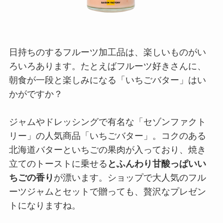
日持ちのするフルーツ加工品は、楽しいものがい
ろいろあります。たとえばフルーツ好きさんに、
朝食が一段と楽しみになる「いちごバター」はい
かがですか？
ジャムやドレッシングで有名な「セゾンファクト
リー」の人気商品「いちごバター」。コクのある
北海道バターといちごの果肉が入っており、焼き
立てのトーストに乗せる
とふんわり甘酸っぱいい
ちごの香り
が漂います。ショップで大人気のフル
ーツジャムとセットで贈っても、贅沢なプレゼン
トになりますね。