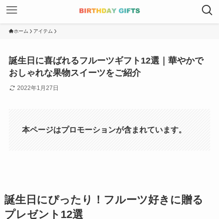
ホーム
アイテム
誕生日に喜ばれるフルーツギフト12選｜華やかで
おしゃれな果物スイーツをご紹介
2022年1月27日
本ページはプロモーションが含まれています。
誕生日にぴったり！フルーツ好きに贈る
プレゼント12選