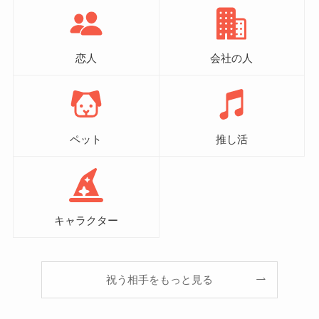
恋人
会社の人
ペット
推し活
キャラクター
祝う相手をもっと見る