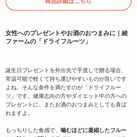
商品詳細はこちら
女性へのプレゼントやお酒のおつまみに｜綾
ファームの「ドライフルーツ」
誕生日プレゼントを外出先で手渡しで贈る場合、
常温可能で軽くて持ち運びやすいものが良いです
よね。そんな条件を満たすのが「ドライフルー
ツ」です。健康志向の方やダイエット中の方への
プレゼントに、またお酒のおつまみとしても喜ば
れますよ。
もっちりした食感で、
噛むほどに凝縮したフルー