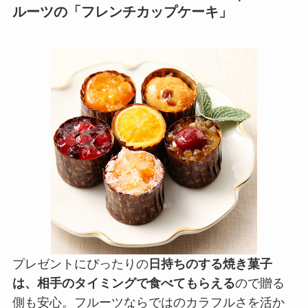
ルーツの「フレンチカップケーキ」
プレゼントにぴったりの
日持ちのする焼き菓子
は、相手のタイミングで食べてもらえる
ので贈る
側も安心。フルーツならではのカラフルさを活か