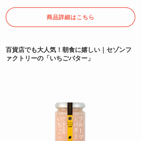
商品詳細はこちら
百貨店でも大人気！朝食に嬉しい｜セゾンフ
ァクトリーの「いちごバター」