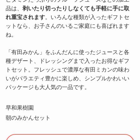
品は、
剥いたり切ったりしなくても手軽に手に取
れ重宝されます
。いろんな種類が入ったギフトセ
ットなら、お子さんのいるご家庭にも喜ばれます
ね。
「有田みかん」をふんだんに使ったジュースと各
種デザート、ドレッシングまで入ったお得なギフ
トセット。フレッシュで濃厚な有田ミカンの味わ
いがバラエティ豊かに楽しめ、シンプルかわいい
パッケージも大人気の一品です。
早和果樹園
朝のみかんセット