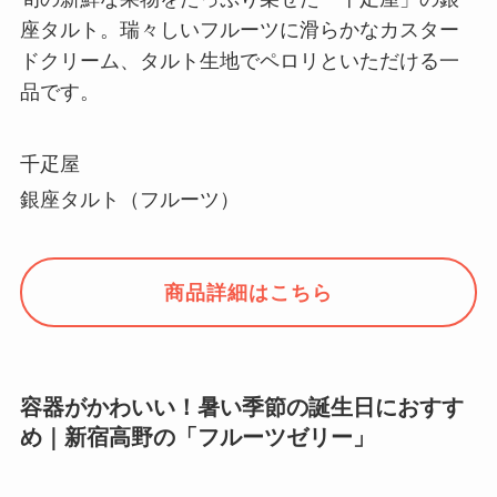
座タルト。瑞々しいフルーツに滑らかなカスター
ドクリーム、タルト生地でペロリといただける一
品です。
千疋屋
銀座タルト（フルーツ）
商品詳細はこちら
容器がかわいい！暑い季節の誕生日におすす
め｜新宿高野の「フルーツゼリー」