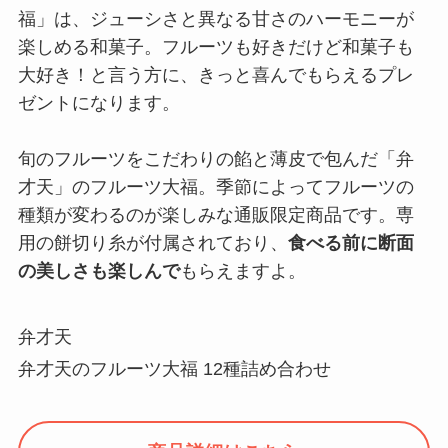
福」は、ジューシさと異なる甘さのハーモニーが
楽しめる和菓子。フルーツも好きだけど和菓子も
大好き！と言う方に、きっと喜んでもらえるプレ
ゼントになります。
旬のフルーツをこだわりの餡と薄皮で包んだ「弁
才天」のフルーツ大福。季節によってフルーツの
種類が変わるのが楽しみな通販限定商品です。専
用の餅切り糸が付属されており、
食べる前に断面
の美しさも楽しんで
もらえますよ。
弁才天
弁才天のフルーツ大福 12種詰め合わせ