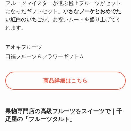
フルーツマイスターが選ぶ極上フルーツがセット
になったギフトセット。
小さなブーケとおめでた
い紅白のいちご
が、お祝いムードを盛り上げてく
れます。
アオキフルーツ
口福フルーツ＆フラワーギフトＡ
商品詳細はこちら
果物専門店の高級フルーツをスイーツで｜千
疋屋の「フルーツタルト」