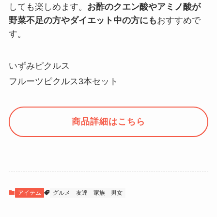
しても楽しめます。
お酢のクエン酸やアミノ酸が
野菜不足の方やダイエット中の方にも
おすすめで
す。
いずみピクルス
フルーツピクルス3本セット
商品詳細はこちら
アイテム
グルメ
友達
家族
男女