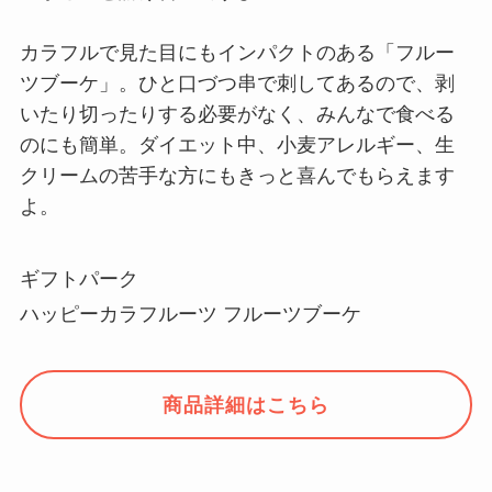
カラフルで見た目にもインパクトのある「フルー
ツブーケ」。ひと口づつ串で刺してあるので、剥
いたり切ったりする必要がなく、みんなで食べる
のにも簡単。ダイエット中、小麦アレルギー、生
クリームの苦手な方にもきっと喜んでもらえます
よ。
ギフトパーク
ハッピーカラフルーツ フルーツブーケ
商品詳細はこちら