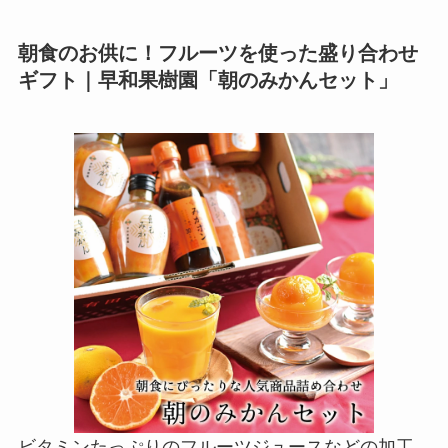
朝食のお供に！フルーツを使った盛り合わせ
ギフト｜早和果樹園「朝のみかんセット」
ビタミンたっぷりのフルーツジュースなどの加工