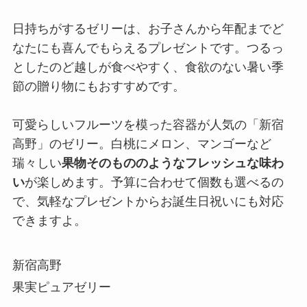
日持ちがするゼリーは、お子さんから年配までど
なたにも喜んでもらえるプレゼントです。つるっ
としたのど越しが食べやすく、食欲のない暑い季
節の贈り物にもおすすめです。
可愛らしいフルーツを模った容器が人気の「新宿
高野」のゼリー。白桃にメロン、マンゴーなど
瑞々しい
果物そのもののようなフレッシュな味わ
い
が楽しめます。予算に合わせて個数も選べるの
で、気軽なプレゼントからお誕生日祝いにも対応
できますよ。
新宿高野
果実ピュアゼリー