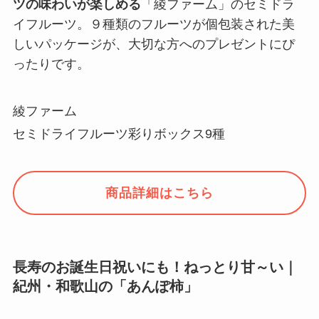
ツの味わいが楽しめる
「綾ファーム」のセミドラ
イフルーツ。９種類のフルーツが個包装された美
しいパッケージが、大切な方へのプレゼントにぴ
ったりです。
綾ファーム
セミドライフルーツ彩りボックス9種
商品詳細はこちら
長寿のお誕生日祝いにも！ねっとり甘～い｜
紀州・和歌山の「あんぽ柿」