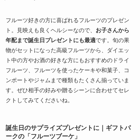
フルーツ好きの方に喜ばれるフルーツのプレゼン
ト。見映えも良くヘルシーなので、
お子さんから
年配まで誕生日プレゼントにも最適
です。旬の果
物がセットになった高級フルーツから、ダイエッ
ト中の方やお酒の好きな方にもおすすめのドライ
フルーツ、フルーツを使ったケーキや和菓子、コ
ンポートやジャムまで種類もたくさん揃っていま
す。ぜひ相手の好みや贈るシーンに合わせてセレ
クトしてみてくださいね。
誕生日のサプライズプレゼントに｜ギフトパ
ークの「フルーツブーケ」