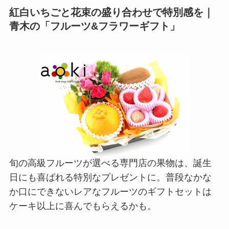
紅白いちごと花束の盛り合わせで特別感を｜
青木の「フルーツ&フラワーギフト」
旬の高級フルーツが選べる専門店の果物は、誕生
日にも喜ばれる特別なプレゼントに。普段なかな
か口にできないレアなフルーツのギフトセットは
ケーキ以上に喜んでもらえるかも。