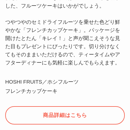
した、フルーツケーキはいかがでしょう。
つやつやのセミドライフルーツを乗せた色どり鮮
やかな「フレンチカップケーキ」。パッケージを
開けたとたん「キレイ！」と声が聞こえそうな見
た目もプレゼントにぴったりです。切り分けなく
てもそのままいただけるので、ティータイムやア
フターディナーにも気軽に楽しんでもらえます。
HOSHI FRUITS／ホシフルーツ
フレンチカップケーキ
商品詳細はこちら