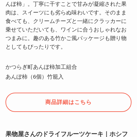
んぽ柿」。丁寧に干すことで甘みが凝縮された果
肉は、スイーツにも劣らぬ味わいです。そのまま
食べても、クリームチーズと一緒にクラッカーに
乗せていただいても、ワインに合うおしゃれなお
つまみに。趣のある竹かご風パッケージも贈り物
としてもぴったりです。
かつらぎ町あんぽ柿加工組合
あんぽ柿（6個）竹籠入
商品詳細はこちら
果物屋さんのドライフルーツケーキ｜ホシフ