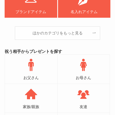
ブランドアイテム
名入れアイテム
ほかのカテゴリをもっと見る
祝う相手からプレゼントを探す
お父さん
お母さん
家族/親族
友達