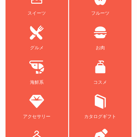
スイーツ
フルーツ
グルメ
お肉
海鮮系
コスメ
アクセサリー
カタログギフト