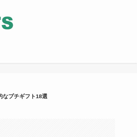
的なプチギフト18選