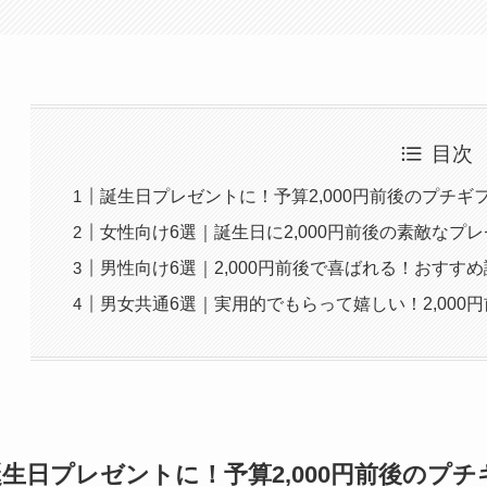
目次
誕生日プレゼントに！予算2,000円前後のプチギ
女性向け6選｜誕生日に2,000円前後の素敵なプ
男性向け6選｜2,000円前後で喜ばれる！おすす
男女共通6選｜実用的でもらって嬉しい！2,000
誕生日プレゼントに！予算2,000円前後のプ