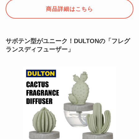
商品詳細はこちら
サボテン型がユニーク！DULTONの「フレグ
ランスディフューザー」