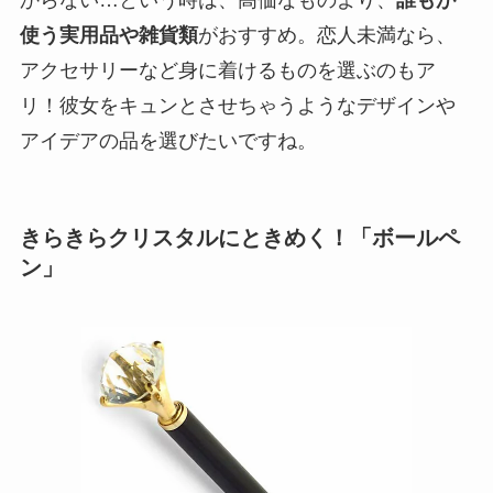
からない…という時は、高価なものより、
誰もが
使う実用品や雑貨類
がおすすめ。恋人未満なら、
アクセサリーなど身に着けるものを選ぶのもア
リ！彼女をキュンとさせちゃうようなデザインや
アイデアの品を選びたいですね。
きらきらクリスタルにときめく！「ボールペ
ン」