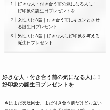
好きな人・付き合う前の気になる人に！
好印象の誕生日プレゼントを
女性向け8選｜付き合う前にキュンとさせ
る誕生日プレゼント
男性向け8選｜好きな人に好印象を与える
誕生日プレゼント
好きな人・付き合う前の気になる人に！
好印象の誕生日プレゼントを
今はまだ友達同士。まだ付き合う前だけどお互い