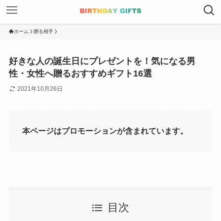
ホーム
贈る相手
好きな人の誕生日にプレゼントを！気になる男
性・女性へ贈るおすすめギフト16選
2021年10月26日
本ページはプロモーションが含まれています。
目次