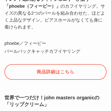
「phoebe（フィービー）」
のカフイヤリング。サ
イズの異なる2つのパールを組み合わせた、ほどよ
く上品なデザイン。ピアスホールがなくても身に
着けられます。
phoebe／フィービー
パールバックキャッチカフイヤリング
商品詳細はこちら
世界で一つだけ！john masters organicの
「リップクリーム」