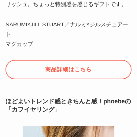
リッシュ。ちょっと特別感を感じるギフトです。
NARUMI×JILL STUART／ナルミ×ジルスチュアー
ト
マグカップ
商品詳細はこちら
ほどよいトレンド感ときちんと感！phoebeの
「カフイヤリング」