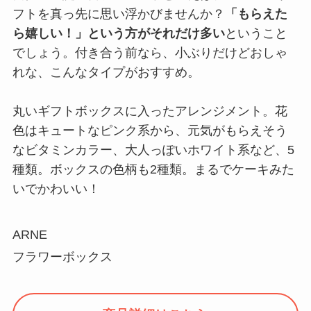
フトを真っ先に思い浮かびませんか？
「もらえた
ら嬉しい！」という方がそれだけ多い
ということ
でしょう。付き合う前なら、小ぶりだけどおしゃ
れな、こんなタイプがおすすめ。
丸いギフトボックスに入ったアレンジメント。花
色はキュートなピンク系から、元気がもらえそう
なビタミンカラー、大人っぽいホワイト系など、5
種類。ボックスの色柄も2種類。まるでケーキみた
いでかわいい！
ARNE
フラワーボックス