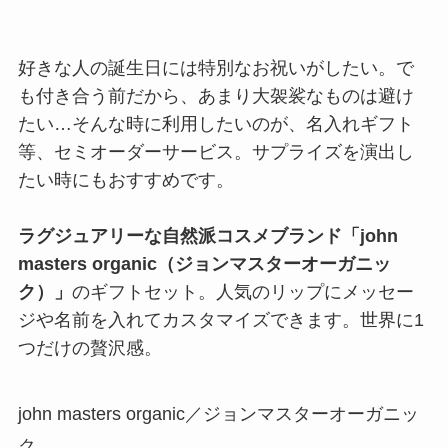
好きな人の誕生日には特別なお祝いがしたい。で
も付き合う前だから、あまり大袈裟なものは避け
たい…そんな時に利用したいのが、名入れギフト
等、セミオーダーサービス。サプライズを演出し
たい時にもおすすめです。
ラグジュアリーな自然派コスメブランド「john
masters organic（ジョンマスターオーガニッ
ク）」
のギフトセット。人気のリップにメッセー
ジや名前を入れてカスタマイズできます。世界に1
つだけの贅沢感。
john masters organic／ジョンマスターオーガニッ
ク