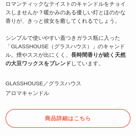
ロマンティックなテイストのキャンドルをチョイ
スしませんか？暖かみのある優しい灯とほのかな
香りが、きっと彼女を癒してくれるでしょう。
シンプルで使いやすい蓋つきガラス瓶に入った
「GLASSHOUSE（グラスハウス）」のキャンド
ル。煙やススが出にくく、
長時間香りが続く天然
の大豆ワックスをブレンド
しています。
GLASSHOUSE／グラスハウス
アロマキャンドル
商品詳細はこちら