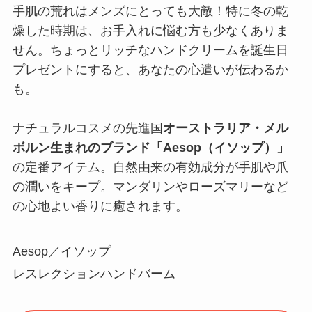
手肌の荒れはメンズにとっても大敵！特に冬の乾
燥した時期は、お手入れに悩む方も少なくありま
せん。ちょっとリッチなハンドクリームを誕生日
プレゼントにすると、あなたの心遣いが伝わるか
も。
ナチュラルコスメの先進国
オーストラリア・メル
ボルン生まれのブランド「Aesop（イソップ）」
の定番アイテム。自然由来の有効成分が手肌や爪
の潤いをキープ。マンダリンやローズマリーなど
の心地よい香りに癒されます。
Aesop／イソップ
レスレクションハンドバーム