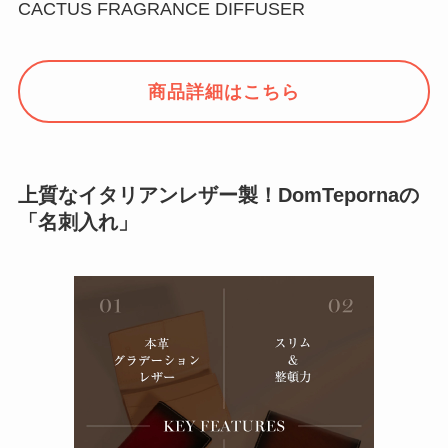
CACTUS FRAGRANCE DIFFUSER
商品詳細はこちら
上質なイタリアンレザー製！DomTepornaの
「名刺入れ」