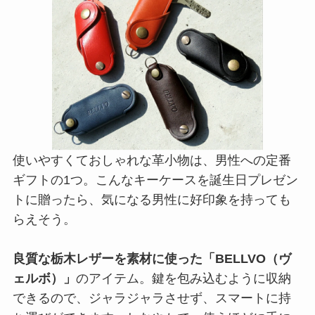
使いやすくておしゃれな革小物は、男性への定番
ギフトの1つ。こんなキーケースを誕生日プレゼン
トに贈ったら、気になる男性に好印象を持っても
らえそう。
良質な栃木レザーを素材に使った「BELLVO（ヴ
ェルボ）」
のアイテム。鍵を包み込むように収納
できるので、ジャラジャラさせず、スマートに持