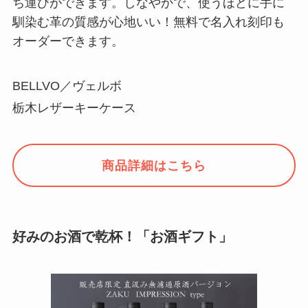
ち運びができます。しなやかで、使うほどに手に
馴染む革の質感が心地いい！無料で名入れ刻印も
オーダーできます。
BELLVO／ヴェルボ
栃木レザーキーケース
商品詳細はこちら
好みのお酒で乾杯！「お酒ギフト」