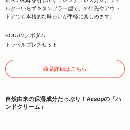
本来の風味を引き出すフレンチプレス方式。フィ
ルターいらず＆タンブラー型で、外出先やアウト
ドアでも本格的な味わいが手軽に楽しめます。
BODUM／ボダム
トラベルプレスセット
商品詳細はこちら
自然由来の保湿成分たっぷり！Aesopの「ハ
ンドクリーム」