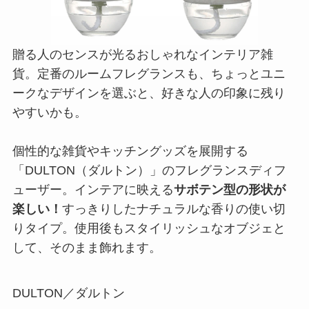
贈る人のセンスが光るおしゃれなインテリア雑
貨。定番のルームフレグランスも、ちょっとユニ
ークなデザインを選ぶと、好きな人の印象に残り
やすいかも。
個性的な雑貨やキッチングッズを展開する
「DULTON（ダルトン）」のフレグランスディフ
ューザー。インテアに映える
サボテン型の形状が
楽しい！
すっきりしたナチュラルな香りの使い切
りタイプ。使用後もスタイリッシュなオブジェと
して、そのまま飾れます。
DULTON／ダルトン