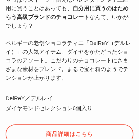
用に買うことはあっても、
自分用に買うのはため
らう高級ブランドのチョコレート
なんて、いかが
でしょう？
ベルギーの老舗ショコラティエ「DelReY（デルレ
イ）」の人気アイテム。ダイヤをかたどったショ
コラのアソート。こだわりのチョコレートにさま
ざまな素材をブレンド。まるで宝石箱のようでテ
ンションが上がります。
DelReY／デルレイ
ダイヤモンドセレクション6個入り
商品詳細はこちら