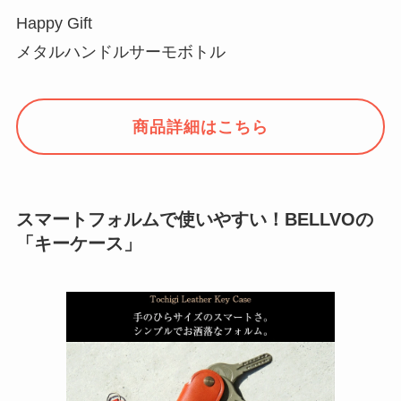
Happy Gift
メタルハンドルサーモボトル
商品詳細はこちら
スマートフォルムで使いやすい！BELLVOの
「キーケース」