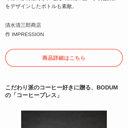
をデザインしたボトルも素敵。
清水清三郎商店
作 IMPRESSION
商品詳細はこちら
こだわり派のコーヒー好きに贈る、BODUM
の「コーヒープレス」