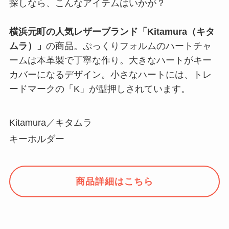
探しなら、こんなアイテムはいかが？
横浜元町の人気レザーブランド「Kitamura（キタ
ムラ）」
の商品。ぷっくりフォルムのハートチャ
ームは本革製で丁寧な作り。大きなハートがキー
カバーになるデザイン。小さなハートには、トレ
ードマークの「K」が型押しされています。
Kitamura／キタムラ
キーホルダー
商品詳細はこちら