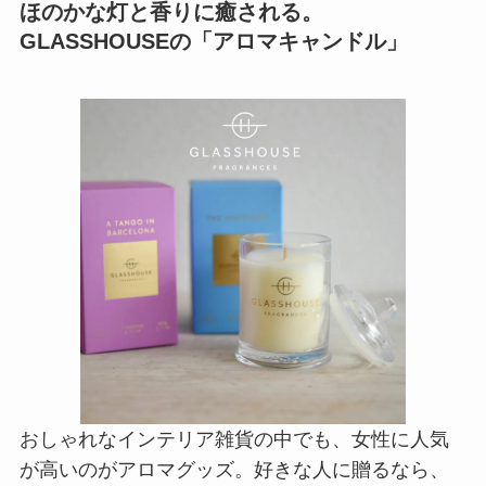
ほのかな灯と香りに癒される。
GLASSHOUSEの「アロマキャンドル」
おしゃれなインテリア雑貨の中でも、女性に人気
が高いのがアロマグッズ。好きな人に贈るなら、