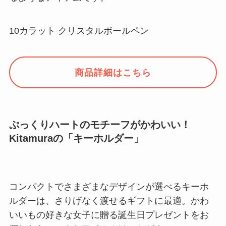
10カラット クリスタルボールペン
商品詳細はこちら
ぷっくりハートのモチーフがかわいい！
Kitamuraの「キーホルダー」
コンパクトでさまざまなデザインが選べるキーホ
ルダーは、さりげなく渡せるギフトに最適。かわ
いいもの好きな女子に贈る誕生日プレゼントをお