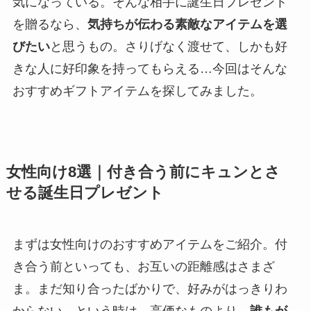
気になっている。そんな相手に誕生日プレゼント
を贈るなら、
気持ちが伝わる素敵なアイテムを選
びたい
と思うもの。さりげなく渡せて、しかも好
きな人に好印象を持ってもらえる…今回はそんな
おすすめギフトアイテムを探してみました。
女性向け8選｜付き合う前にキュンとさ
せる誕生日プレゼント
まずは女性向けのおすすめアイテムをご紹介。付
き合う前といっても、お互いの距離感はさまざ
ま。まだ知り合ったばかりで、好みがはっきりわ