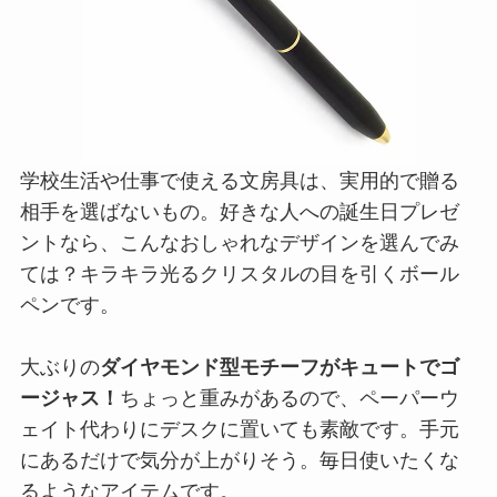
学校生活や仕事で使える文房具は、実用的で贈る
相手を選ばないもの。好きな人への誕生日プレゼ
ントなら、こんなおしゃれなデザインを選んでみ
ては？キラキラ光るクリスタルの目を引くボール
ペンです。
大ぶりの
ダイヤモンド型モチーフがキュートでゴ
ージャス！
ちょっと重みがあるので、ペーパーウ
ェイト代わりにデスクに置いても素敵です。手元
にあるだけで気分が上がりそう。毎日使いたくな
るようなアイテムです。