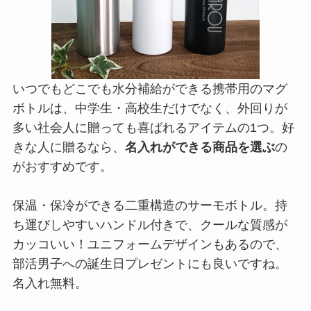
いつでもどこでも水分補給ができる携帯用のマグ
ボトルは、中学生・高校生だけでなく、外回りが
多い社会人に贈っても喜ばれるアイテムの1つ。好
きな人に贈るなら、
名入れができる商品を選ぶ
の
がおすすめです。
保温・保冷ができる二重構造のサーモボトル。持
ち運びしやすいハンドル付きで、クールな質感が
カッコいい！ユニフォームデザインもあるので、
部活男子への誕生日プレゼントにも良いですね。
名入れ無料。