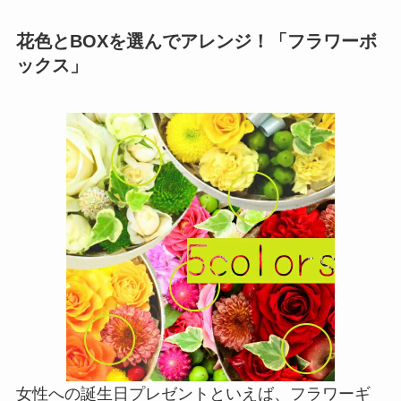
花色とBOXを選んでアレンジ！「フラワーボ
ックス」
女性への誕生日プレゼントといえば、フラワーギ