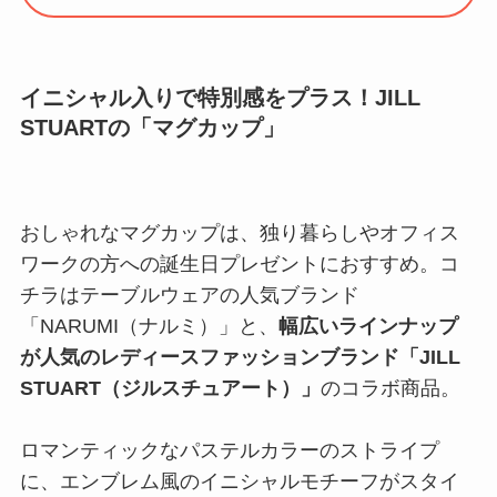
イニシャル入りで特別感をプラス！JILL
STUARTの「マグカップ」
おしゃれなマグカップは、独り暮らしやオフィス
ワークの方への誕生日プレゼントにおすすめ。コ
チラはテーブルウェアの人気ブランド
「NARUMI（ナルミ）」と、
幅広いラインナップ
が人気のレディースファッションブランド「JILL
STUART（ジルスチュアート）」
のコラボ商品。
ロマンティックなパステルカラーのストライプ
に、エンブレム風のイニシャルモチーフがスタイ