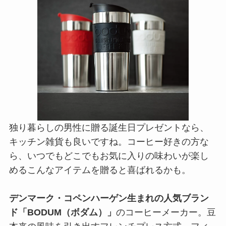
独り暮らしの男性に贈る誕生日プレゼントなら、
キッチン雑貨も良いですね。コーヒー好きの方な
ら、いつでもどこでもお気に入りの味わいが楽し
めるこんなアイテムを贈ると喜ばれるかも。
デンマーク・コペンハーゲン生まれの人気ブラン
ド「BODUM（ボダム）」
のコーヒーメーカー。豆