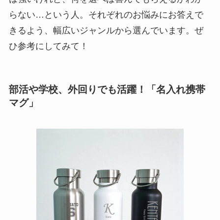
らない…という人。それぞれのお悩みにお答えで
きるよう、幅広いジャンルから選んでいます。ぜ
ひ参考にしてみて！
部活や学校、外回りでも活躍！「名入れ携帯
マグ」