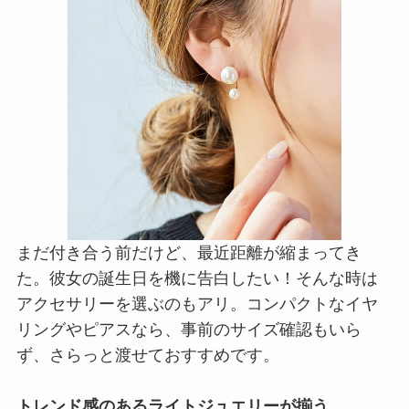
まだ付き合う前だけど、最近距離が縮まってき
た。彼女の誕生日を機に告白したい！そんな時は
アクセサリーを選ぶのもアリ。コンパクトなイヤ
リングやピアスなら、事前のサイズ確認もいら
ず、さらっと渡せておすすめです。
トレンド感のあるライトジュエリーが揃う