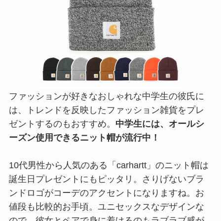
ファッションが好きなおしゃれな中学生の彼氏に
は、トレンドを反映したファッション雑貨をプレ
ゼントするのもおすすめ。
中学生には、オールシ
ーズン使用できるニット帽が流行中！
10代男性から人気のある「carhartt」のニット帽は
誕生日プレゼントにもピッタリ。さりげないブラ
ンドロゴがコーデのアクセントになりますね。お
値段も比較的お手頃。ユニセックスなデザインな
ので、彼女とペアで身に着けるのもラブラブ感が