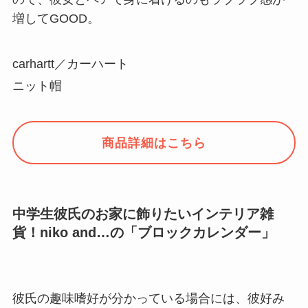
増してGOOD。
carhartt／カーハート
ニット帽
商品詳細はこちら
中学生彼氏のお家に飾りたいインテリア雑
貨！niko and…の「ブロックカレンダー」
彼氏の趣味嗜好が分かっている場合には、彼好み