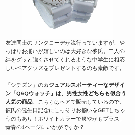
友達同士のリンクコーデが流行っていますが、や
っぱりお揃いが嬉しいのは大好きな彼氏。二人の
絆をグッと強くさせてくれるような中学生に相応
しいペアグッズをプレゼントするのも素敵です。
「シチズン」の
カジュアルスポーティーなデザイ
ン「Q&Qウォッチ」は、男性女性どちらも似合う
人気の商品
。こちらはペアで販売しているので、
彼氏の誕生日記念にこっそりお揃いをGETしちゃ
うのもあり！ホワイトカラーで爽やかもプラス。
青春の1ページにいかがですか？