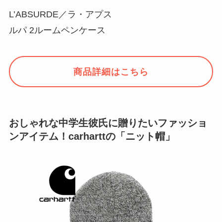
L’ABSURDE／ラ・アプス
ルパ 2ルームペンケース
商品詳細はこちら
おしゃれな中学生彼氏に贈りたいファッショ
ンアイテム！carharttの「ニット帽」