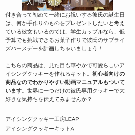
付き合って初めて一緒にお祝いする彼氏の誕生日
は、何か手作りのものをプレゼントしたいと考え
ている彼女もいるのでは。学生カップルなら、低
予算でも挑戦できるお菓子作りで彼氏のサプライ
ズバースデーを計画しちゃいましょう！
こちらの商品は、見た目も華やかで可愛らしいア
イシングクッキーを作れるキット。
初心者向けの
商品なのでわかりやすい動画マニュアルもついて
います
。世界に一つだけの彼氏専用クッキーで大
好きな気持ちを伝えてみませんか？
アイシングクッキー工房LEAP
アイシングクッキーキットA