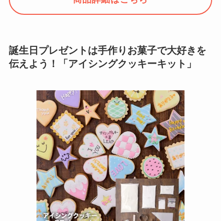
誕生日プレゼントは手作りお菓子で大好きを
伝えよう！「アイシングクッキーキット」