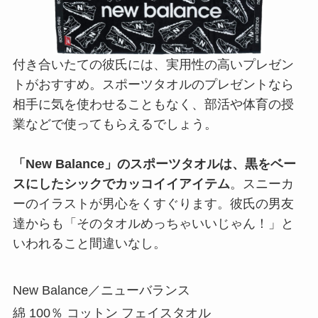
付き合いたての彼氏には、実用性の高いプレゼン
トがおすすめ。スポーツタオルのプレゼントなら
相手に気を使わせることもなく、部活や体育の授
業などで使ってもらえるでしょう。
「New Balance」のスポーツタオルは、黒をベー
スにしたシックでカッコイイアイテム
。スニーカ
ーのイラストが男心をくすぐります。彼氏の男友
達からも「そのタオルめっちゃいいじゃん！」と
いわれること間違いなし。
New Balance／ニューバランス
綿 100％ コットン フェイスタオル