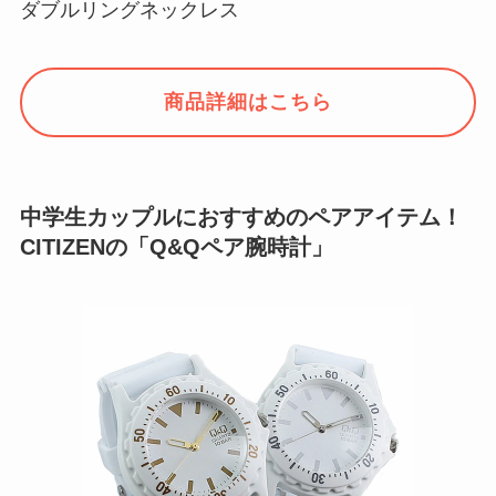
ダブルリングネックレス
商品詳細はこちら
中学生カップルにおすすめのペアアイテム！
CITIZENの「Q&Qペア腕時計」