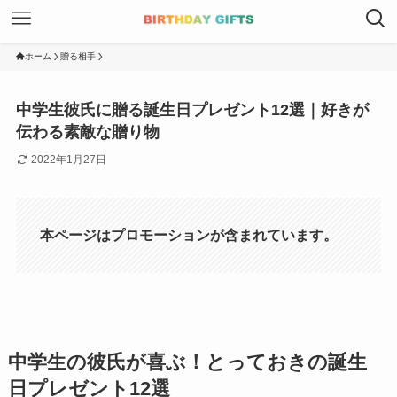
ホーム
贈る相手
中学生彼氏に贈る誕生日プレゼント12選｜好きが
伝わる素敵な贈り物
2022年1月27日
本ページはプロモーションが含まれています。
中学生の彼氏が喜ぶ！とっておきの誕生
日プレゼント12選