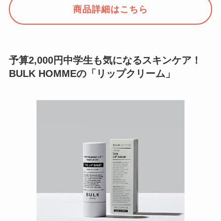
商品詳細はこちら
予算2,000円中学生も気になるスキンケア！
BULK HOMMEの「リップクリーム」