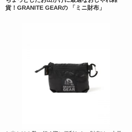
貨！GRANITE GEARの 「ミニ財布」