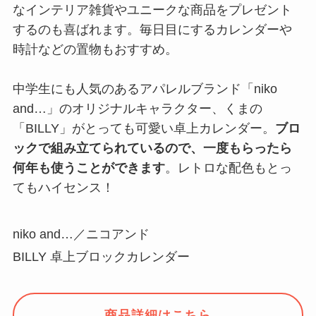
なインテリア雑貨やユニークな商品をプレゼント
するのも喜ばれます。毎日目にするカレンダーや
時計などの置物もおすすめ。
中学生にも人気のあるアパレルブランド「niko
and…」のオリジナルキャラクター、くまの
「BILLY」がとっても可愛い卓上カレンダー。
ブロ
ックで組み立てられているので、一度もらったら
何年も使うことができます
。レトロな配色もとっ
てもハイセンス！
niko and…／ニコアンド
BILLY 卓上ブロックカレンダー
商品詳細はこちら