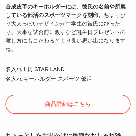
合成皮革のキーホルダーには、彼氏の名前や所属
している部活のスポーツマークを刻印
。ちょっぴ
り大人っぽいデザインが中学生の彼氏にぴった
り。大事な試合前に渡すなど誕生日プレゼントの
渡し方にもこだわるとより良い思い出になります
ね。
名入れ工房 STAR LAND
名入れ キーホルダー スポーツ 部活
商品詳細はこちら
ちょっとしたお出かけに最適なおしゃれ雑