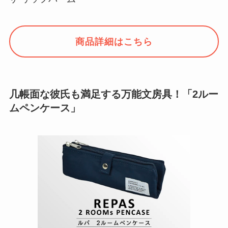
商品詳細はこちら
几帳面な彼氏も満足する万能文房具！「2ルー
ムペンケース」