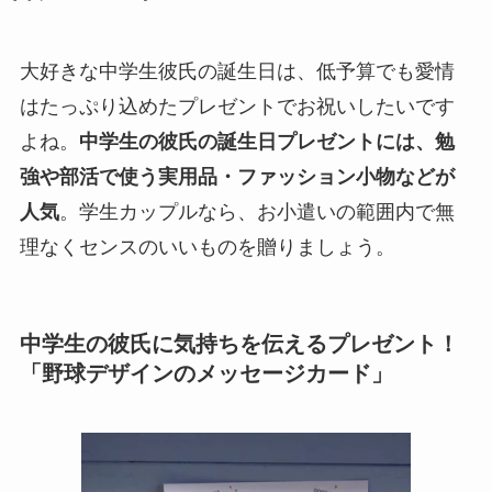
大好きな中学生彼氏の誕生日は、低予算でも愛情
はたっぷり込めたプレゼントでお祝いしたいです
よね。
中学生の彼氏の誕生日プレゼントには、勉
強や部活で使う実用品・ファッション小物などが
人気
。学生カップルなら、お小遣いの範囲内で無
理なくセンスのいいものを贈りましょう。
中学生の彼氏に気持ちを伝えるプレゼント！
「野球デザインのメッセージカード」