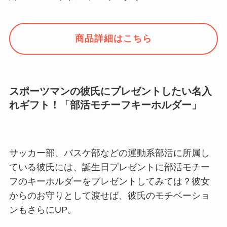
商品詳細はこちら
スポーツマンの彼氏にプレゼントしたい名入
れギフト！「部活モチーフキーホルダー」
サッカー部、バスケ部などの運動系部活に所属し
ている彼氏には、誕生日プレゼントに部活モチー
フのキーホルダーをプレゼントしてみては？彼女
からのお守りとして渡せば、彼氏のモチベーショ
ンもさらにUP。