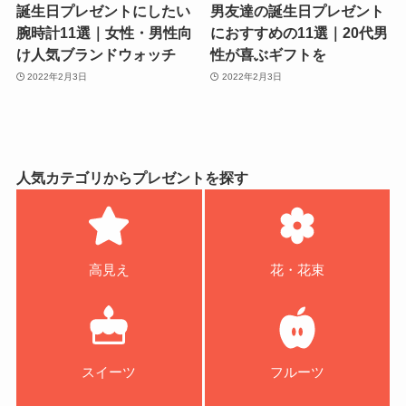
誕生日プレゼントにしたい
男友達の誕生日プレゼント
腕時計11選｜女性・男性向
におすすめの11選｜20代男
け人気ブランドウォッチ
性が喜ぶギフトを
2022年2月3日
2022年2月3日
人気カテゴリからプレゼントを探す
高見え
花・花束
スイーツ
フルーツ