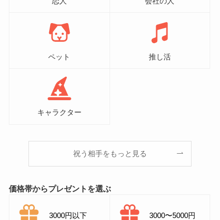
恋人
会社の人
ペット
推し活
キャラクター
祝う相手をもっと見る
価格帯からプレゼントを選ぶ
3000円以下
3000〜5000円