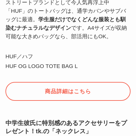
ストリートブランドとして今人気再浮上中
「HUF」のトートバッグは、通学カバンやサブバ
ッグに最適。
学生服だけでなくどんな服装とも馴
染むナチュラルなデザイン
です。A4サイズが収納
可能な大きめバッグなら、部活用にもOK。
HUF／ハフ
HUF OG LOGO TOTE BAG L
商品詳細はこちら
中学生彼氏に特別感のあるアクセサリーをプ
レゼント！tk.の「ネックレス」