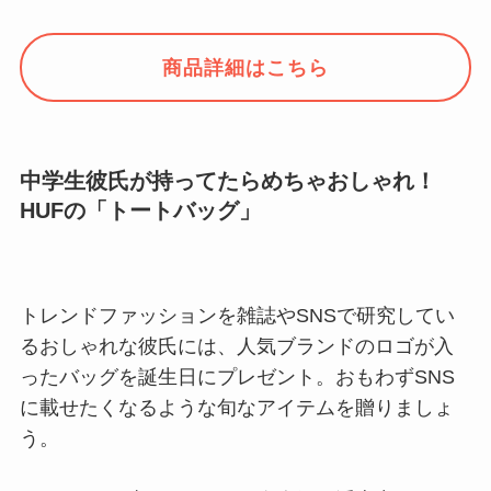
商品詳細はこちら
中学生彼氏が持ってたらめちゃおしゃれ！
HUFの「トートバッグ」
トレンドファッションを雑誌やSNSで研究してい
るおしゃれな彼氏には、人気ブランドのロゴが入
ったバッグを誕生日にプレゼント。おもわずSNS
に載せたくなるような旬なアイテムを贈りましょ
う。