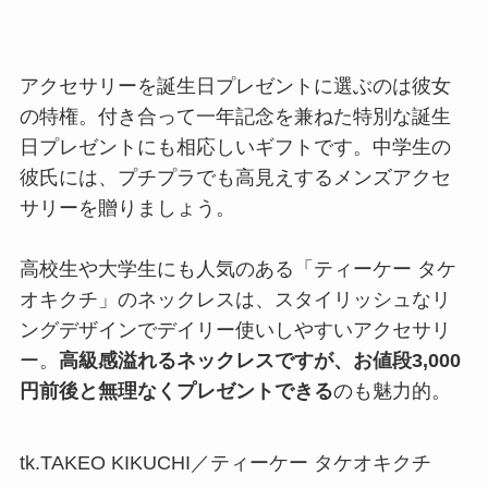
アクセサリーを誕生日プレゼントに選ぶのは彼女
の特権。付き合って一年記念を兼ねた特別な誕生
日プレゼントにも相応しいギフトです。中学生の
彼氏には、プチプラでも高見えするメンズアクセ
サリーを贈りましょう。
高校生や大学生にも人気のある「ティーケー タケ
オキクチ」のネックレスは、スタイリッシュなリ
ングデザインでデイリー使いしやすいアクセサリ
ー。
高級感溢れるネックレスですが、お値段3,000
円前後と無理なくプレゼントできる
のも魅力的。
tk.TAKEO KIKUCHI／ティーケー タケオキクチ