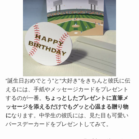
“誕生日おめでとう”と“大好き”をきちんと彼氏に伝
えるには、手紙やメッセージカードをプレゼント
するのが一番。
ちょっとしたプレゼントに直筆メ
ッセージを添えるだけでもグッと心温まる贈り物
に
なります。中学生の彼氏には、見た目も可愛い
バースデーカードをプレゼントしてみて。