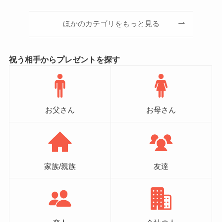
ほかのカテゴリをもっと見る
祝う相手からプレゼントを探す
お父さん
お母さん
家族/親族
友達