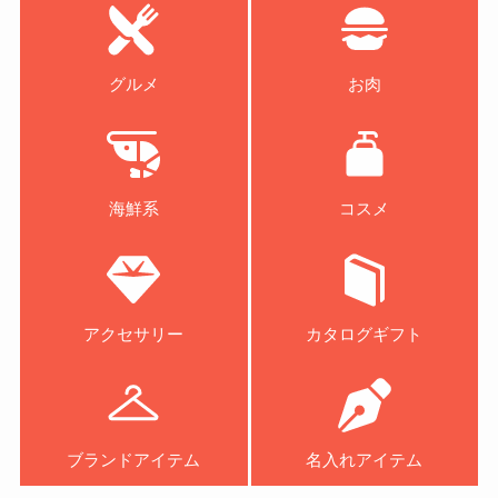
グルメ
お肉
海鮮系
コスメ
アクセサリー
カタログギフト
ブランドアイテム
名入れアイテム