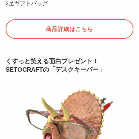
2足ギフトバッグ
商品詳細はこちら
くすっと笑える面白プレゼント！
SETOCRAFTの「デスクキーパー」