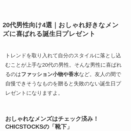
20代男性向け4選｜おしゃれ好きなメン
ズに喜ばれる誕生日プレゼント
トレンドを取り入れて自分のスタイルに落とし込
むことが上手な20代の男性。そんな男性に喜ばれ
るのは
ファッション小物や香水
など。友人の間で
自慢できそうなものを贈ると失敗のない誕生日プ
レゼントになりますよ。
おしゃれなメンズはチェック済み！
CHICSTOCKSの「靴下」