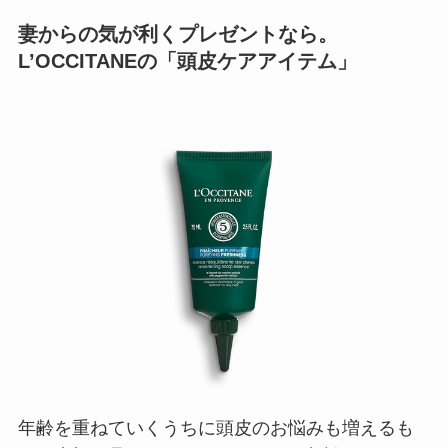
妻からの気が利くプレゼントなら。
L’OCCITANEの「頭皮ケアアイテム」
年齢を重ねていくうちに頭皮のお悩みも増えるも