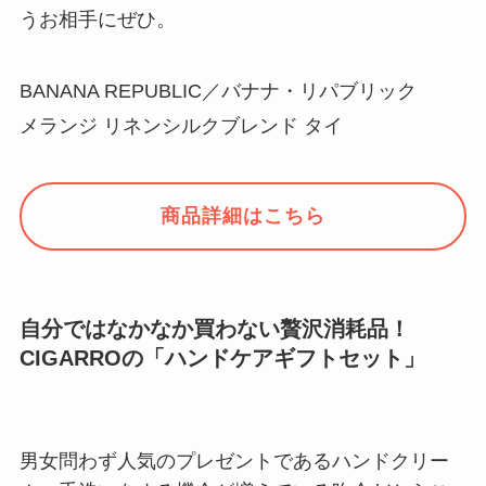
うお相手にぜひ。
BANANA REPUBLIC／バナナ・リパブリック
メランジ リネンシルクブレンド タイ
商品詳細はこちら
自分ではなかなか買わない贅沢消耗品！
CIGARROの「ハンドケアギフトセット」
男女問わず人気のプレゼントであるハンドクリー