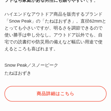
フトなら家庭がある男性にも贈りやすい
です。
ハイエンドなアウトドア商品を販売するブランド
「Snow Peak」の「たねほおずき」。直径62mmと
とっても小さいですが、明るさを調節できるので
使い勝手は申し分なし。アウトドア以外でも、自
宅での読書灯や防災用の備えなど幅広い用途で使
えるところも喜ばれます。
Snow Peak／スノーピーク
たねほおずき
商品詳細はこちら