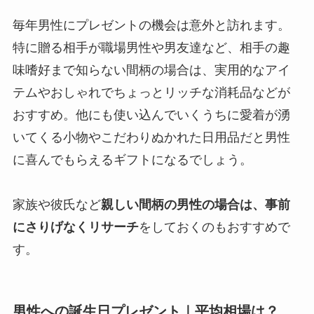
毎年男性にプレゼントの機会は意外と訪れます。
特に贈る相手が職場男性や男友達など、相手の趣
味嗜好まで知らない間柄の場合は、実用的なアイ
テムやおしゃれでちょっとリッチな消耗品などが
おすすめ。他にも使い込んでいくうちに愛着が湧
いてくる小物やこだわりぬかれた日用品だと男性
に喜んでもらえるギフトになるでしょう。
家族や彼氏など
親しい間柄の男性の場合は、事前
にさりげなくリサーチ
をしておくのもおすすめで
す。
男性への誕生日プレゼント｜平均相場は？