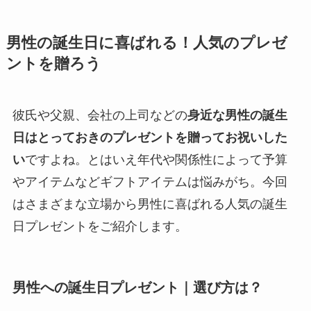
男性の誕生日に喜ばれる！人気のプレゼ
ントを贈ろう
彼氏や父親、会社の上司などの
身近な男性の誕生
日はとっておきのプレゼントを贈ってお祝いした
い
ですよね。とはいえ年代や関係性によって予算
やアイテムなどギフトアイテムは悩みがち。今回
はさまざまな立場から男性に喜ばれる人気の誕生
日プレゼントをご紹介します。
男性への誕生日プレゼント｜選び方は？