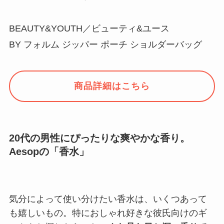
BEAUTY&YOUTH／ビューティ&ユース
BY フォルム ジッパー ポーチ ショルダーバッグ
商品詳細はこちら
20代の男性にぴったりな爽やかな香り。
Aesopの「香水」
気分によって使い分けたい香水は、いくつあって
も嬉しいもの。特におしゃれ好きな彼氏向けのギ