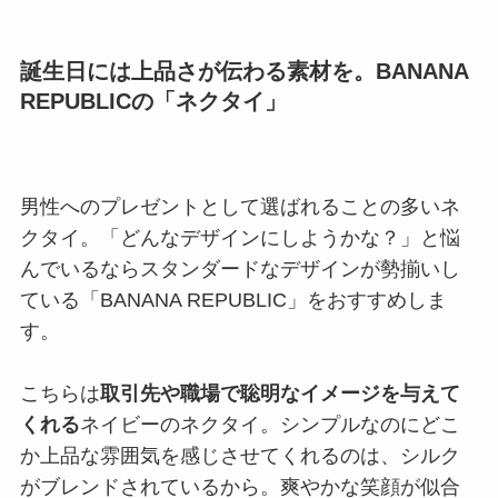
誕生日には上品さが伝わる素材を。BANANA
REPUBLICの「ネクタイ」
男性へのプレゼントとして選ばれることの多いネ
クタイ。「どんなデザインにしようかな？」と悩
んでいるならスタンダードなデザインが勢揃いし
ている「BANANA REPUBLIC」をおすすめしま
す。
こちらは
取引先や職場で聡明なイメージを与えて
くれる
ネイビーのネクタイ。シンプルなのにどこ
か上品な雰囲気を感じさせてくれるのは、シルク
がブレンドされているから。爽やかな笑顔が似合