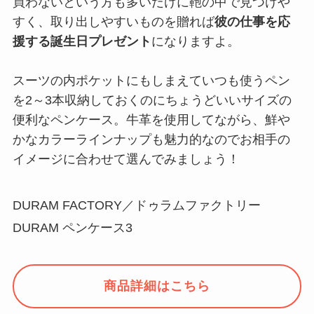
買わないという方も多いだけに鞄の中で見つけや
すく、取り出しやすいものを贈れば
彼の仕事を応
援する誕生日プレゼント
になりますよ。
スーツの内ポケットにもしまえていつも使うペン
を2～3本収納しておくのにちょうどいいサイズの
便利なペンケース。牛革を使用してながら、鮮や
かなカラーラインナップも魅力的なのでお相手の
イメージに合わせて選んでみましょう！
DURAM FACTORY／ドゥラムファクトリー
DURAM ペンケース3
商品詳細はこちら