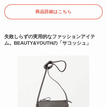
商品詳細はこちら
失敗しらずの実用的なファッションアイテ
ム。BEAUTY&YOUTHの「サコッシュ」