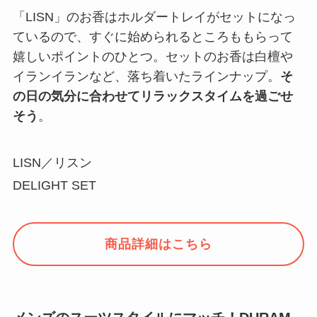
「LISN」のお香はホルダートレイがセットになっ
ているので、すぐに始められるところももらって
嬉しいポイントのひとつ。セットのお香は白檀や
イランイランなど、落ち着いたラインナップ。
そ
の日の気分に合わせてリラックスタイムを過ごせ
そう
。
LISN／リスン
DELIGHT SET
商品詳細はこちら