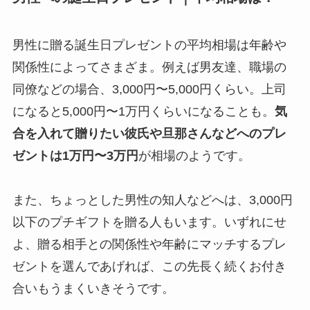
男性に贈る誕生日プレゼントの平均相場は年齢や
関係性によってさまざま。例えば男友達、職場の
同僚などの場合、3,000円〜5,000円くらい。上司
になると5,000円〜1万円くらいになることも。
気
合を入れて贈りたい彼氏や旦那さんなどへのプレ
ゼントは1万円〜3万円
が相場のようです。
また、ちょっとした男性の知人などへは、3,000円
以下のプチギフトを贈る人もいます。いずれにせ
よ、贈る相手との関係性や年齢にマッチするプレ
ゼントを選んであげれば、この先長く続くお付き
合いもうまくいきそうです。