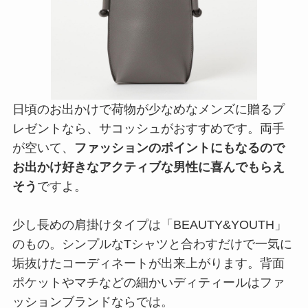
日頃のお出かけで荷物が少なめなメンズに贈るプ
レゼントなら、サコッシュがおすすめです。両手
が空いて、
ファッションのポイントにもなるので
お出かけ好きなアクティブな男性に喜んでもらえ
そう
ですよ。
少し長めの肩掛けタイプは「BEAUTY&YOUTH」
のもの。シンプルなTシャツと合わすだけで一気に
垢抜けたコーディネートが出来上がります。背面
ポケットやマチなどの細かいディティールはファ
ッションブランドならでは。