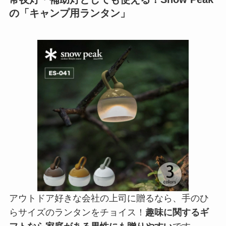
の「キャンプ用ランタン」
アウトドア好きな会社の上司に贈るなら、手のひ
らサイズのランタンをチョイス！
趣味に関するギ