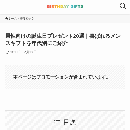
ホーム
贈る相手
男性向けの誕生日プレゼント20選｜喜ばれるメン
ズギフトを年代別にご紹介
2021年12月23日
本ページはプロモーションが含まれています。
目次