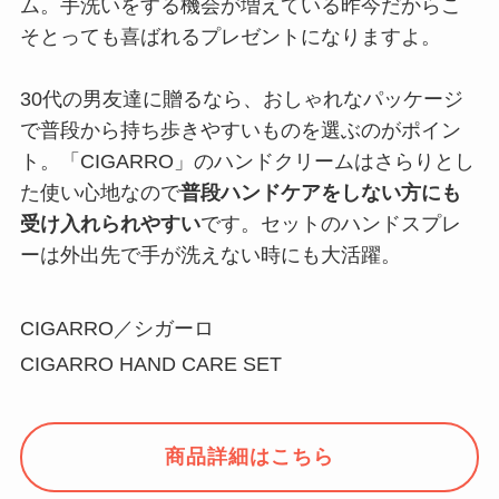
ム。手洗いをする機会が増えている昨今だからこ
そとっても喜ばれるプレゼントになりますよ。
30代の男友達に贈るなら、おしゃれなパッケージ
で普段から持ち歩きやすいものを選ぶのがポイン
ト。「CIGARRO」のハンドクリームはさらりとし
た使い心地なので
普段ハンドケアをしない方にも
受け入れられやすい
です。セットのハンドスプレ
ーは外出先で手が洗えない時にも大活躍。
CIGARRO／シガーロ
CIGARRO HAND CARE SET
商品詳細はこちら