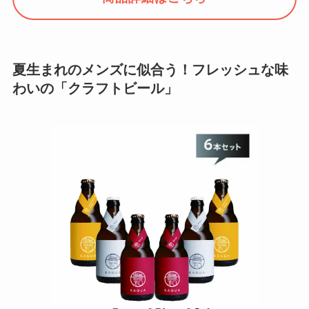
夏生まれのメンズに似合う！フレッシュな味
わいの「クラフトビール」