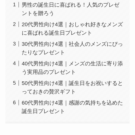
男性の誕生日に喜ばれる！人気のプレゼ
ントを贈ろう
20代男性向け4選｜おしゃれ好きなメンズ
に喜ばれる誕生日プレゼント
30代男性向け4選｜社会人のメンズにぴっ
たりなプレゼント
40代男性向け4選｜メンズの生活に寄り添
う実用品のプレゼント
50代男性向け4選｜誕生日をお祝いすると
っておきの贅沢ギフト
60代男性向け4選｜感謝の気持ちを込めた
誕生日プレゼント