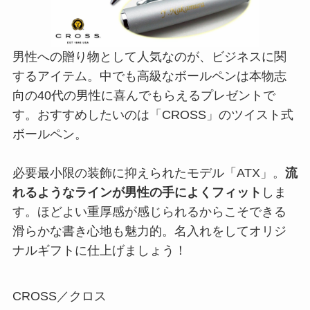
男性への贈り物として人気なのが、ビジネスに関
するアイテム。中でも高級なボールペンは本物志
向の40代の男性に喜んでもらえるプレゼントで
す。おすすめしたいのは「CROSS」のツイスト式
ボールペン。
必要最小限の装飾に抑えられたモデル「ATX」。
流
れるようなラインが男性の手によくフィット
しま
す。ほどよい重厚感が感じられるからこそできる
滑らかな書き心地も魅力的。名入れをしてオリジ
ナルギフトに仕上げましょう！
CROSS／クロス