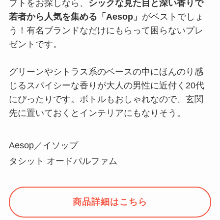
フトをお探しなら、
シックな見た目と深い香りで
若者から人気を集める「Aesop」
がベストでしょ
う！有名ブランドなだけにもらって困らないプレ
ゼントです。
グリーンやシトラス系のベースの中にほんのり感
じるスパイシーな香りが大人の男性に近付く20代
にぴったりです。ボトルもおしゃれなので、玄関
先に置いておくとインテリアにもなりそう。
Aesop／イソップ
タシット オードパルファム
商品詳細はこちら