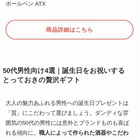
ボールペン ATX
商品詳細はこちら
50代男性向け4選｜誕生日をお祝いする
とっておきの贅沢ギフト
大人の魅力あふれる男性への誕生日プレゼントは
「質」にこだわって選びましょう。ダンディな雰
囲気の50代の男性には意外とブランドものも喜ば
れる傾向に。
職人によって作られた酒器やこだわ