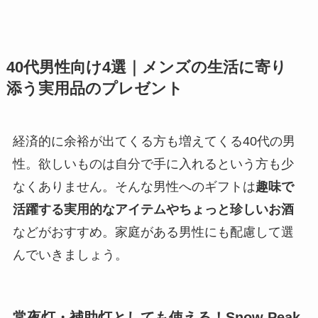
40代男性向け4選｜メンズの生活に寄り
添う実用品のプレゼント
経済的に余裕が出てくる方も増えてくる40代の男
性。欲しいものは自分で手に入れるという方も少
なくありません。そんな男性へのギフトは
趣味で
活躍する実用的なアイテムやちょっと珍しいお酒
などがおすすめ。家庭がある男性にも配慮して選
んでいきましょう。
常夜灯・補助灯としても使える！Snow Peak