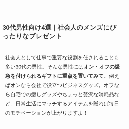
30代男性向け4選｜社会人のメンズにぴ
ったりなプレゼント
社会人として仕事で重要な役割を任されることも
多い30代の男性。そんな男性には
オン・オフの緩
急を付けられるギフトに重点を置いてみて
。例え
ばオンなら会社で役立つビジネスグッズ。オフな
ら自宅での癒しグッズやちょっと贅沢な消耗品な
ど。日常生活にマッチするアイテムを贈れば毎日
のモチベーションが上がりますよ！