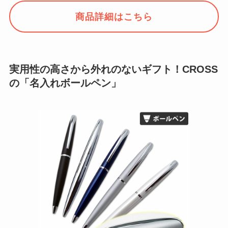
商品詳細はこちら
実用性の高さから外れのないギフト！CROSS
の「名入れボールペン」