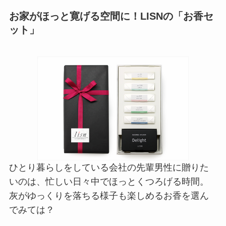
お家がほっと寛げる空間に！LISNの「お香セ
ット」
ひとり暮らしをしている会社の先輩男性に贈りた
いのは、忙しい日々中でほっとくつろげる時間。
灰がゆっくりを落ちる様子も楽しめるお香を選ん
でみては？