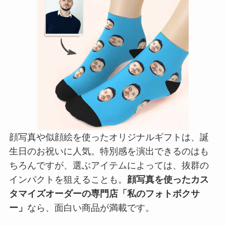
顔写真や似顔絵を使ったオリジナルギフトは、誕
生日のお祝いに人気。特別感を演出できるのはも
ちろんですが、選ぶアイテムによっては、抜群の
インパクトを狙えることも。
顔写真を使ったカス
タマイズオーダーの専門店「私のフォトボクサ
ー」
なら、面白い商品が満載です。