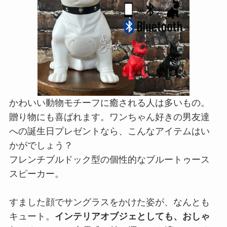
かわいい動物モチーフに癒される人は多いもの。
贈り物にも喜ばれます。ワンちゃん好きの男友達
への誕生日プレゼントなら、こんなアイテムはい
かがでしょう？
フレンチブルドック型の個性的なブルートゥース
スピーカー。
すました顔でサングラスをかけた姿が、なんとも
キュート。
インテリアオブジェとしても、おしゃ