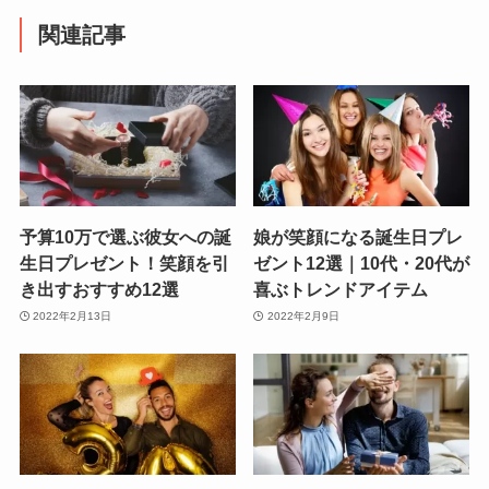
関連記事
予算10万で選ぶ彼女への誕
娘が笑顔になる誕生日プレ
生日プレゼント！笑顔を引
ゼント12選｜10代・20代が
き出すおすすめ12選
喜ぶトレンドアイテム
2022年2月13日
2022年2月9日