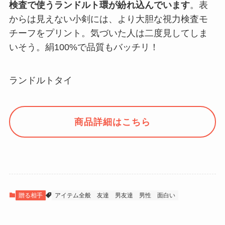
検査で使うランドルト環が紛れ込んでいます
。表
からは見えない小剣には、より大胆な視力検査モ
チーフをプリント。気づいた人は二度見してしま
いそう。絹100%で品質もバッチリ！
ランドルトタイ
商品詳細はこちら
贈る相手
アイテム全般
友達
男友達
男性
面白い