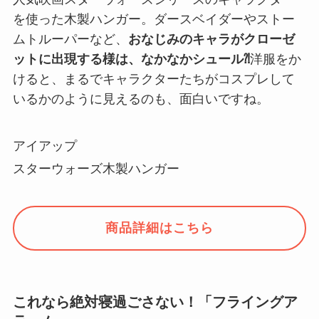
を使った木製ハンガー。ダースベイダーやストー
ムトルーパーなど、
おなじみのキャラがクローゼ
ットに出現する様は、なかなかシュール⁈
洋服をか
けると、まるでキャラクターたちがコスプレして
いるかのように見えるのも、面白いですね。
アイアップ
スターウォーズ木製ハンガー
商品詳細はこちら
これなら絶対寝過ごさない！「フライングア