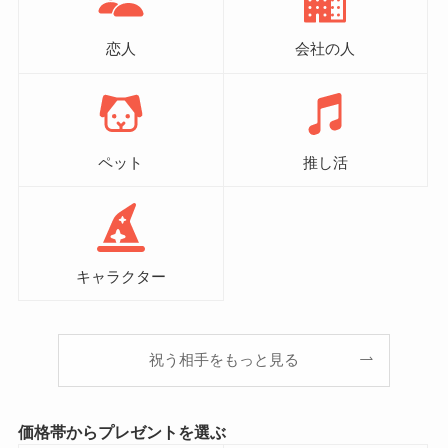
恋人
会社の人
ペット
推し活
キャラクター
祝う相手をもっと見る
価格帯からプレゼントを選ぶ