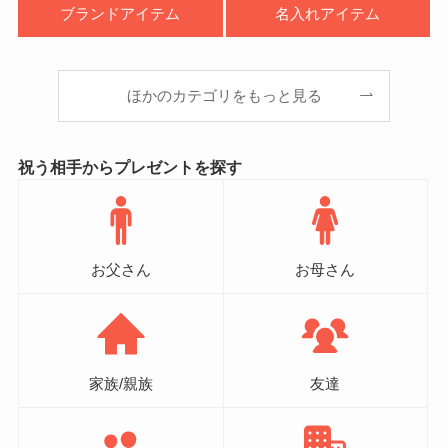
ブランドアイテム
名入れアイテム
ほかのカテゴリをもっと見る
祝う相手からプレゼントを探す
お父さん
お母さん
家族/親族
友達