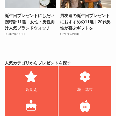
誕生日プレゼントにしたい
男友達の誕生日プレゼント
腕時計11選｜女性・男性向
におすすめの11選｜20代男
け人気ブランドウォッチ
性が喜ぶギフトを
2022年2月3日
2022年2月3日
人気カテゴリからプレゼントを探す
高見え
花・花束