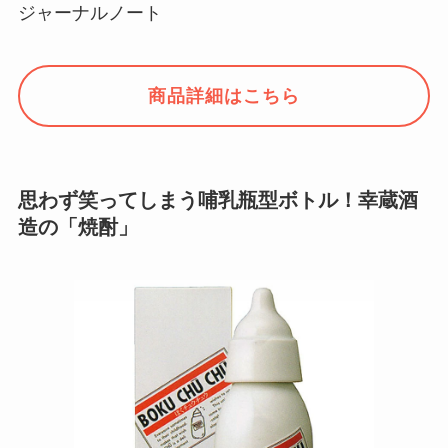
ジャーナルノート
商品詳細はこちら
思わず笑ってしまう哺乳瓶型ボトル！幸蔵酒
造の「焼酎」