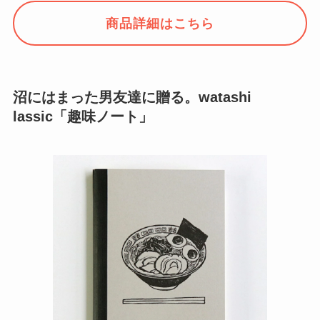
商品詳細はこちら
沼にはまった男友達に贈る。watashi
lassic「趣味ノート」