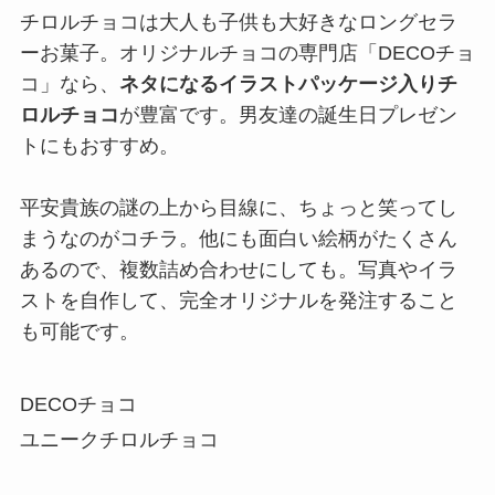
チロルチョコは大人も子供も大好きなロングセラ
ーお菓子。オリジナルチョコの専門店「DECOチョ
コ」なら、
ネタになるイラストパッケージ入りチ
ロルチョコ
が豊富です。男友達の誕生日プレゼン
トにもおすすめ。
平安貴族の謎の上から目線に、ちょっと笑ってし
まうなのがコチラ。他にも面白い絵柄がたくさん
あるので、複数詰め合わせにしても。写真やイラ
ストを自作して、完全オリジナルを発注すること
も可能です。
DECOチョコ
ユニークチロルチョコ