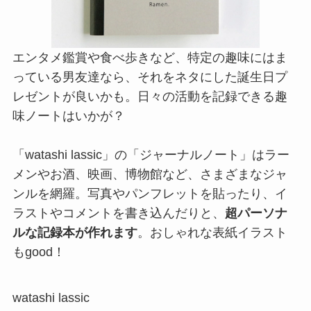
エンタメ鑑賞や食べ歩きなど、特定の趣味にはま
っている男友達なら、それをネタにした誕生日プ
レゼントが良いかも。日々の活動を記録できる趣
味ノートはいかが？
「watashi lassic」の「ジャーナルノート」はラー
メンやお酒、映画、博物館など、さまざまなジャ
ンルを網羅。写真やパンフレットを貼ったり、イ
ラストやコメントを書き込んだりと、
超パーソナ
ルな記録本が作れます
。おしゃれな表紙イラスト
もgood！
watashi lassic