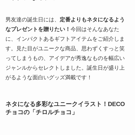
男友達の誕生日には、
定番よりもネタになるよう
なプレゼントを贈りたい！
今回はそんなあなた
に、インパクトあるギフトアイテムをご紹介しま
す。見た目がユニークな商品、思わずくすっと笑
ってしまうもの、アイデアが秀逸なものを幅広い
ジャンルからセレクトしました。誕生日が盛り上
がるような面白いグッズ満載です！
ネタになる多彩なユニークイラスト！DECO
チョコの「チロルチョコ」