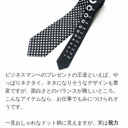
ビジネスマンへのプレゼントの王道といえば、や
っぱりネクタイ。ネタになりそうなデザインも豊
富ですが、面白さとのバランスが難しいところ。
こんなアイテムなら、お仕事でもみにつけられそ
うです。
一見おしゃれなドット柄に見えますが、実は
視力