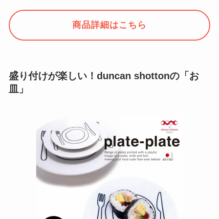
商品詳細はこちら
盛り付けが楽しい！duncan shottonの「お
皿」