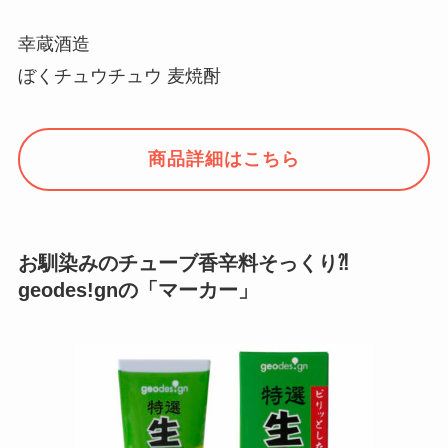
幸蔵酒造
ぼくチュウチュウ 麦焼酎
商品詳細はこちら
お馴染みのチューブ香辛料そっくり⁈
geodes!gnの「マーカー」