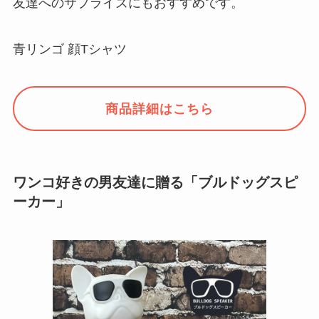
友達へのサプライズにもおすすめです。
青リンゴ 顔Tシャツ
商品詳細はこちら
ワンコ好きの男友達に贈る「ブルドッグスピ
ーカー」