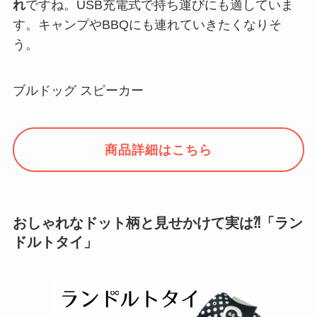
れ
ですね。USB充電式で持ち運びにも適していま
す。キャンプやBBQにも連れていきたくなりそ
う。
ブルドッグ スピーカー
商品詳細はこちら
おしゃれなドット柄と見せかけて実は⁈「ラン
ドルトタイ」