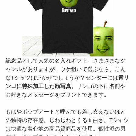
記念品として人気の名入れギフト。さまざまなジ
ャンルがありますが、ウケ狙いで選ぶなら、こん
なTシャツはいかがでしょうか？センターには
青リ
ンゴに特殊加工した顔写真
。リンゴの下に名前や
お好きなメッセージをプリントできます。
もはやポップアートと呼んでも差し支えないほど
の独特の存在感。じわじわとくる面白さ。Tシャツ
は快適な着心地の高品質商品を使用。個性派の男