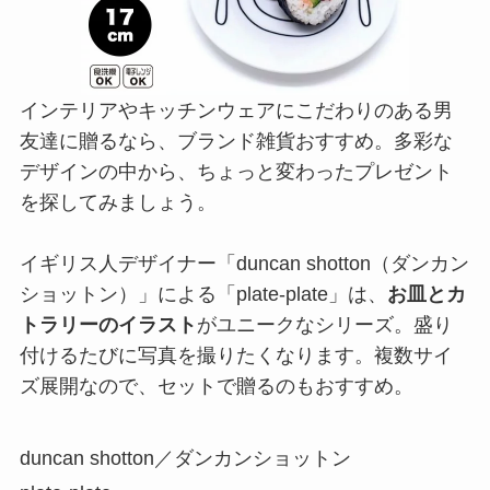
インテリアやキッチンウェアにこだわりのある男
友達に贈るなら、ブランド雑貨おすすめ。多彩な
デザインの中から、ちょっと変わったプレゼント
を探してみましょう。
イギリス人デザイナー「duncan shotton（ダンカン
ショットン）」による「plate-plate」は、
お皿とカ
トラリーのイラスト
がユニークなシリーズ。盛り
付けるたびに写真を撮りたくなります。複数サイ
ズ展開なので、セットで贈るのもおすすめ。
duncan shotton／ダンカンショットン