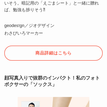
いそう。暗記用の「えごまシート」と一緒に贈れ
ば、勉強も捗りそう⁈
geodes!gn／ジオデザイン
わさびいろマーカー
商品詳細はこちら
顔写真入りで抜群のインパクト！私のフォト
ボクサーの「ソックス」