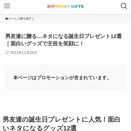
ホーム
贈る相手
男友達に贈る…ネタになる誕生日プレゼント12選
｜面白いグッズで主役を笑顔に！
2021年11月25日
本ページはプロモーションが含まれています。
男友達の誕生日プレゼントに人気！面白
いネタになるグッズ12選