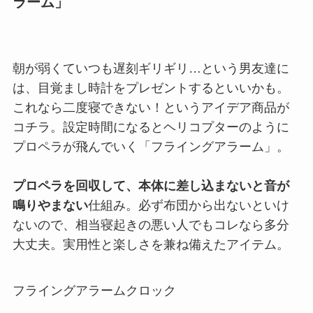
ラーム」
朝が弱くていつも遅刻ギリギリ…という男友達に
は、目覚まし時計をプレゼントするといいかも。
これなら二度寝できない！というアイデア商品が
コチラ。設定時間になるとヘリコプターのように
プロペラが飛んでいく「フライングアラーム」。
プロペラを回収して、本体に差し込まないと音が
鳴りやまない
仕組み。必ず布団から出ないといけ
ないので、相当寝起きの悪い人でもコレなら多分
大丈夫。実用性と楽しさを兼ね備えたアイテム。
フライングアラームクロック