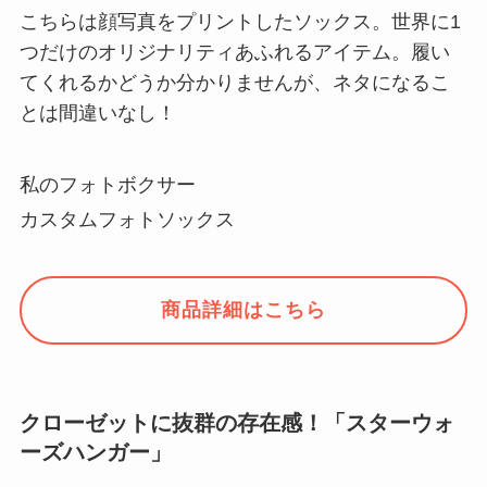
こちらは顔写真をプリントしたソックス。世界に1
つだけのオリジナリティあふれるアイテム。履い
てくれるかどうか分かりませんが、ネタになるこ
とは間違いなし！
私のフォトボクサー
カスタムフォトソックス
商品詳細はこちら
クローゼットに抜群の存在感！「スターウォ
ーズハンガー」