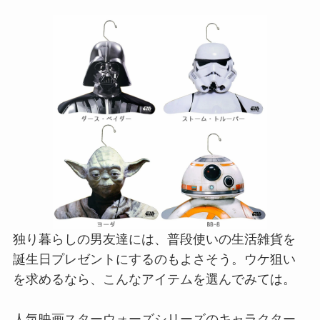
独り暮らしの男友達には、普段使いの生活雑貨を
誕生日プレゼントにするのもよさそう。ウケ狙い
を求めるなら、こんなアイテムを選んでみては。
人気映画スターウォーズシリーズのキャラクター