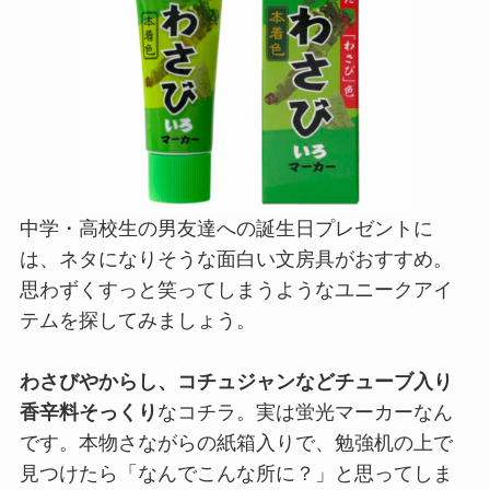
中学・高校生の男友達への誕生日プレゼントに
は、ネタになりそうな面白い文房具がおすすめ。
思わずくすっと笑ってしまうようなユニークアイ
テムを探してみましょう。
わさびやからし、コチュジャンなどチューブ入り
香辛料そっくり
なコチラ。実は蛍光マーカーなん
です。本物さながらの紙箱入りで、勉強机の上で
見つけたら「なんでこんな所に？」と思ってしま