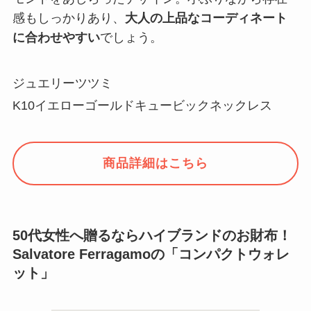
感もしっかりあり、
大人の上品なコーディネート
に合わせやすい
でしょう。
ジュエリーツツミ
K10イエローゴールドキュービックネックレス
商品詳細はこちら
50代女性へ贈るならハイブランドのお財布！
Salvatore Ferragamoの「コンパクトウォレ
ット」