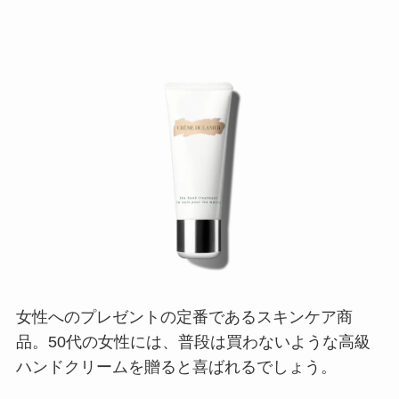
女性へのプレゼントの定番であるスキンケア商
品。50代の女性には、普段は買わないような高級
ハンドクリームを贈ると喜ばれるでしょう。