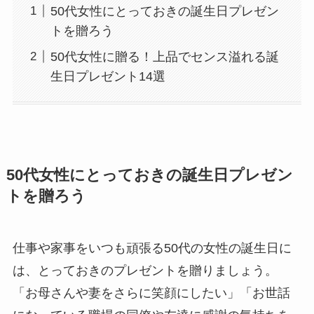
50代女性にとっておきの誕生日プレゼン
トを贈ろう
50代女性に贈る！上品でセンス溢れる誕
生日プレゼント14選
50代女性にとっておきの誕生日プレゼン
トを贈ろう
仕事や家事をいつも頑張る50代の女性の誕生日に
は、とっておきのプレゼントを贈りましょう。
「お母さんや妻をさらに笑顔にしたい」「お世話