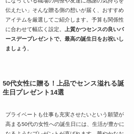
になっている職場の同僚や友達に感謝の気持ちを
伝えたい」そんな贈る側の想いが届く、おすすめ
アイテムを厳選してご紹介します。予算も関係性
に合わせて幅広く設定。
上質かつセンスの良いバ
ースデープレゼントで、最高の誕生日をお祝いし
ましょう
。
50代女性に贈る！上品でセンス溢れる誕
生日プレゼント14選
プライベートも仕事も充実させたいという願望が
高まる50代の女性への誕生日には、生活が豊かに
なるようなプレゼントが喜ばれます。華やかなお