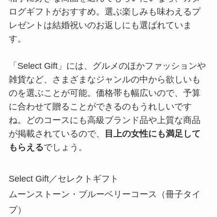
ログギフトがおすすめ。選ぶ楽しみも味わえるプ
レゼントは結婚祝いのお返しにも選ばれていま
す。
「Select Gift」には、グルメのほかファッションや
雑貨など、さまざまなジャンルの中から欲しいも
のを選ぶことが可能。価格帯も幅広いので、予算
に合わせて贈ることができるのもうれしいです
ね。どのコースにも高級ブランド品や上質な商品
が掲載されているので、
目上の女性にも満足して
もらえる
でしょう。
Select Gift／セレクトギフト
ムーンストーン・ブルーベリーコース（冊子タイ
プ）