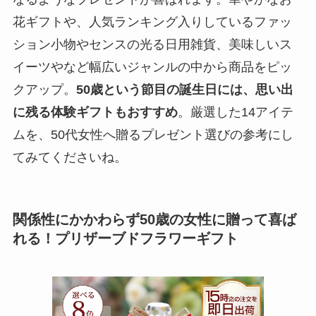
花ギフトや、人気ランキング入りしているファッ
ション小物やセンスの光る日用雑貨、美味しいス
イーツやなど幅広いジャンルの中から商品をピッ
クアップ。
50歳という節目の誕生日には、思い出
に残る体験ギフトもおすすめ
。厳選した14アイテ
ムを、50代女性へ贈るプレゼント選びの参考にし
てみてくださいね。
関係性にかかわらず50歳の女性に贈って喜ば
れる！プリザーブドフラワーギフト