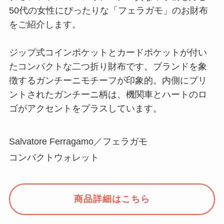
50代の女性にぴったりな「フェラガモ」のお財布
をご紹介します。
ジップ式コインポケットとカードポケットが付い
たコンパクトな二つ折り財布です。ブランドを象
徴するガンチーニモチーフが印象的。内側にプリ
ントされたガンチーニ柄は、機関車とハートのロ
ゴがアクセントをプラスしています。
Salvatore Ferragamo／フェラガモ
コンパクトウォレット
商品詳細はこちら