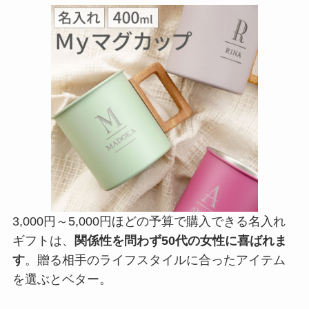
3,000円～5,000円ほどの予算で購入できる名入れ
ギフトは、
関係性を問わず50代の女性に喜ばれま
す
。贈る相手のライフスタイルに合ったアイテム
を選ぶとベター。