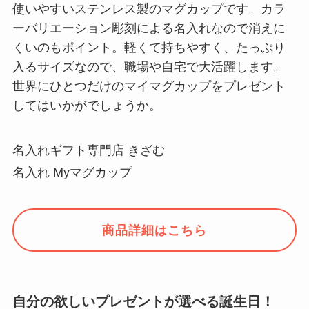
使いやすいステンレス製のマグカップです。カラ
ーバリエーション彫刻による名入れなので消えに
くいのもポイント。軽くて持ちやすく、たっぷり
入るサイズなので、職場や自宅で大活躍します。
世界にひとつだけのマイマグカップをプレゼント
してはいかがでしょうか。
名入れギフト専門店 きざむ
名入れ Myマグカップ
商品詳細はこちら
自分の欲しいプレゼントが選べる誕生日！