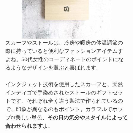
スカーフやストールは、冷房や暖房の体温調節の
際に持っていると便利なファッションアイテムす
よね。50代女性のコーディネートのポイントにな
るようなデザインを選ぶと喜ばれます。
インクジェット技術を使用したスカーフと、天然
インディゴで手染めされたストールのギフトセッ
トです。それぞれ全く違う製法で作られているの
で、印象が異なるのもポイント。カラフルでポッ
プor美しい単色、
その日の気分やスタイルによって
合わせられます
よ。