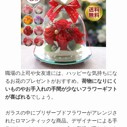
職場の上司や女友達には、ハッピーな気持ちにな
るお花のプレゼントがおすすめ。
荷物になりにく
いものやお手入れの手間が少ないフラワーギフト
が喜ばれる
でしょう。
ガラスの中にプリザーブドフラワーがアレンジさ
れたロマンティックな商品。デザイナーによる手