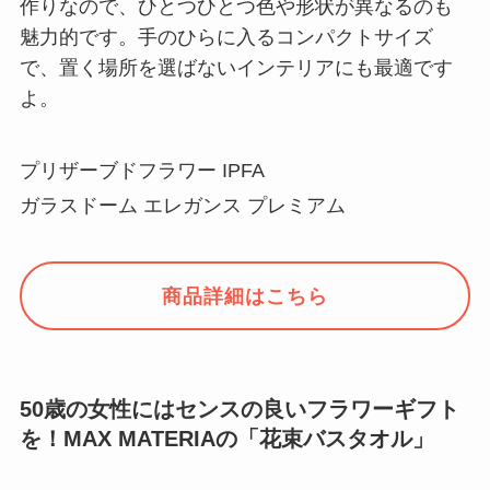
作りなので、ひとつひとつ色や形状が異なるのも
魅力的です。手のひらに入るコンパクトサイズ
で、置く場所を選ばないインテリアにも最適です
よ。
プリザーブドフラワー IPFA
ガラスドーム エレガンス プレミアム
商品詳細はこちら
50歳の女性にはセンスの良いフラワーギフト
を！MAX MATERIAの「花束バスタオル」