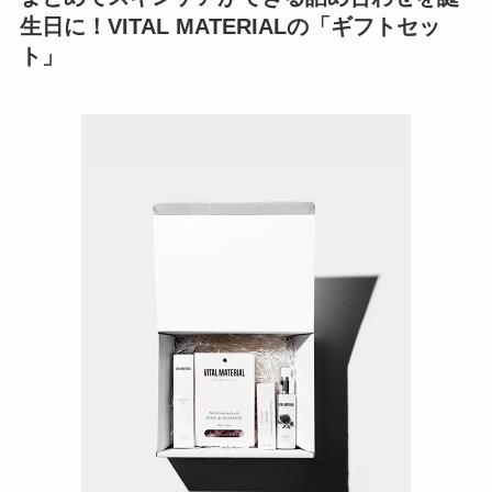
生日に！VITAL MATERIALの「ギフトセッ
ト」