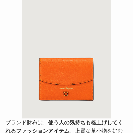
ブランド財布は、
使う人の気持ちも格上げしてく
れるファッションアイテム
。上質な革小物を好む