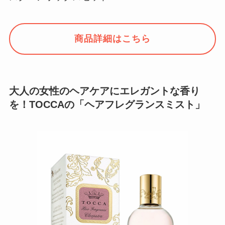
商品詳細はこちら
大人の女性のヘアケアにエレガントな香り
を！TOCCAの「ヘアフレグランスミスト」