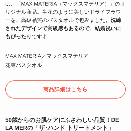
は、「MAX MATERIA（マックスマテリア）」のオ
リジナル商品。生花のように美しいドライフラワ
ーを、高級品質のバスタオルで包みました。
洗練
されたデザインで高級感もあるので、結婚祝いに
もぴったり
ですよ。
MAX MATERIA／マックスマテリア
花束バスタオル
商品詳細はこちら
50歳からのお肌ケアにふさわしい品質！DE
LA MERの「ザ･ハンド トリートメント」