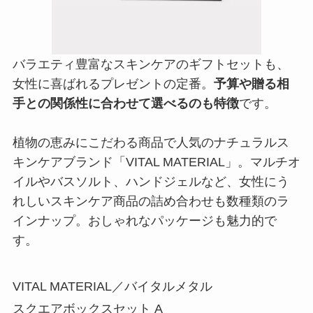
バラエティ豊富なスキンケアのギフトセットも、
女性に喜ばれるプレゼントの定番。
予算や贈る相
手との関係性に合わせて選べるのも特徴
です。
植物の恵みにこだわる商品で人気のナチュラルス
キンケアブランド「VITAL MATERIAL」。マルチオ
イルやバスソルト、ハンドジェルなど、女性にう
れしいスキンケア商品の詰め合わせも数種類のラ
インナップ。おしゃれなパッケージも魅力的で
す。
VITAL MATERIAL／バイタルメタル
スクエアボックスセット A