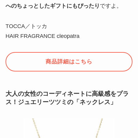
へのちょっとしたギフトにもぴったり
ですよ。
TOCCA／トッカ
HAIR FRAGRANCE cleopatra
商品詳細はこちら
大人の女性のコーディネートに高級感をプラ
ス！ジュエリーツツミの「ネックレス」