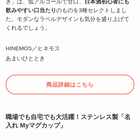
き」は、低アルコールで甘口、
日本酒初心者にも
飲みやすい口当たり
のものを3種セレクトしまし
た。モダンなラベルデザインも気分を盛り上げて
くれるでしょう。
HINEMOS／ヒネモス
あまいひととき
商品詳細はこちら
職場でも自宅でも大活躍！ステンレス製「名
入れ Myマグカップ」