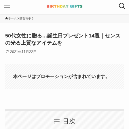
ホーム
贈る相手
50代女性に贈る…誕生日プレゼント14選｜センス
の光る上質なアイテムを
2021年11月22日
本ページはプロモーションが含まれています。
目次