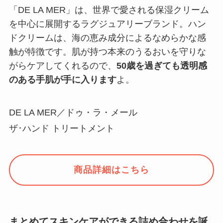
「DE LA MER」は、世界で愛される保湿クリーム
を中心に展開するラグジュアリーブランド。ハン
ドクリームは、海の恵み成分によるなめらかな感
触が特徴です。肌が持つ本来のうるおいを守りな
がらケアしてくれるので、
50歳を過ぎても透明感
のある手肌が手に入ります
よ。
DE LA MER／ドゥ・ラ・メール
ザ･ハンド トリートメント
商品詳細はこちら
まとめてスキンケアができる詰め合わせを誕