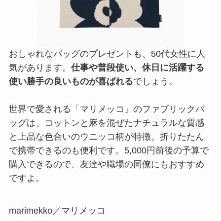
おしゃれなバッグのプレゼントも、50代女性に人
気があります。
仕事や普段使い、休日に活躍する
使い勝手の良いものが喜ばれる
でしょう。
世界で愛される「マリメッコ」のファブリックバ
ッグは、コットンと麻を混ぜたナチュラルな質感
と上品な色合いのウニッコ柄が特徴。折りたたん
で携帯できるのも便利です。5,000円前後の予算で
購入できるので、友達や職場の同僚にもおすすめ
ですよ。
marimekko／マリメッコ