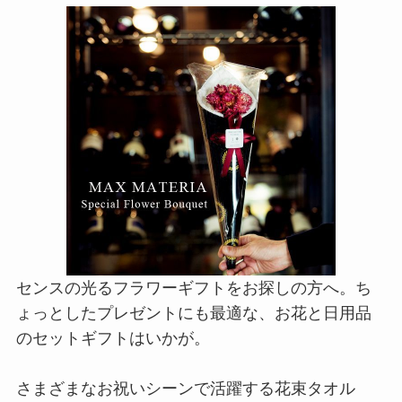
センスの光るフラワーギフトをお探しの方へ。ち
ょっとしたプレゼントにも最適な、お花と日用品
のセットギフトはいかが。
さまざまなお祝いシーンで活躍する花束タオル