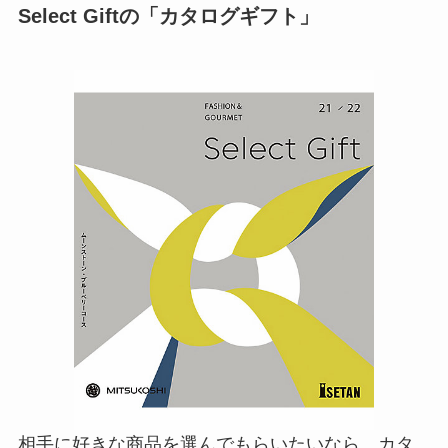
Select Giftの「カタログギフト」
相手に好きな商品を選んでもらいたいなら、カタ