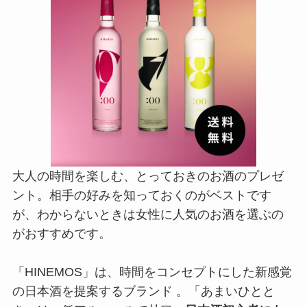
大人の時間を楽しむ、とっておきのお酒のプレゼ
ント。相手の好みを知っておくのがベストです
が、わからないときは女性に人気のお酒を選ぶの
がおすすめです。
「HINEMOS」は、時間をコンセプトにした新感覚
の日本酒を提案するブランド 。「あまいひとと