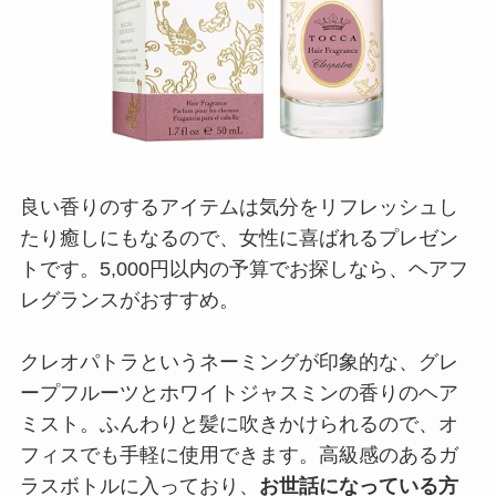
良い香りのするアイテムは気分をリフレッシュし
たり癒しにもなるので、女性に喜ばれるプレゼン
トです。5,000円以内の予算でお探しなら、ヘアフ
レグランスがおすすめ。
クレオパトラというネーミングが印象的な、グレ
ープフルーツとホワイトジャスミンの香りのヘア
ミスト。ふんわりと髪に吹きかけられるので、オ
フィスでも手軽に使用できます。高級感のあるガ
ラスボトルに入っており、
お世話になっている方