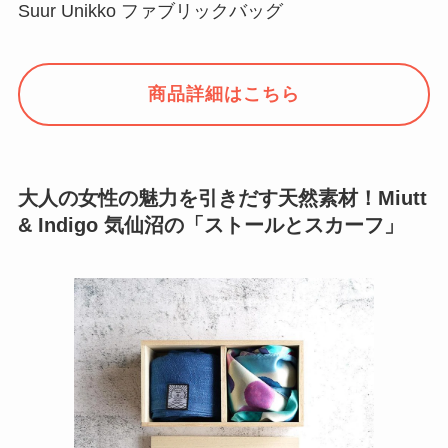
Suur Unikko ファブリックバッグ
商品詳細はこちら
大人の女性の魅力を引きだす天然素材！Miutt
& Indigo 気仙沼の「ストールとスカーフ」