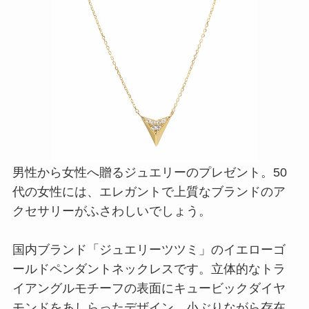
男性から女性へ贈るジュエリーのプレゼント。50
代の女性には、エレガントで上質なブランドのア
クセサリーがふさわしいでしょう。
国内ブランド「ジュエリーツツミ」のイエローゴ
ールドペンダントネックレスです。立体的なトラ
イアングルモチーフの表面にキュービックダイヤ
モンドをあしらったデザイン。小ぶりながら存在