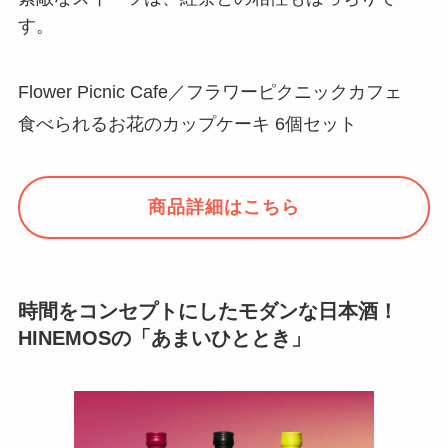
す。
Flower Picnic Cafe／フラワーピクニックカフェ
食べられるお花のカップケーキ 6個セット
商品詳細はこちら
時間をコンセプトにしたモダンな日本酒！
HINEMOSの「あまいひととき」