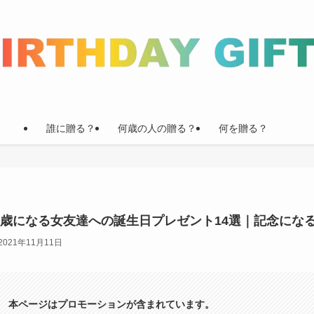
誰に贈る？
何歳の人の贈る？
何を贈る？
0歳になる女友達への誕生日プレゼント14選｜記念にな
2021年11月11日
本ページはプロモーションが含まれています。