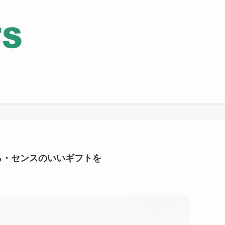
る・センスのいいギフトを