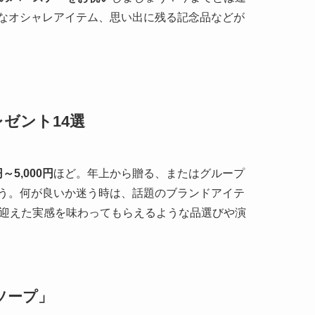
なオシャレアイテム、思い出に残る記念品などが
ゼント14選
5,000円
ほど。年上から贈る、またはグループ
う。何が良いか迷う時は、話題のブランドアイテ
を迎えた実感を味わってもらえるような品選びや演
ソープ」