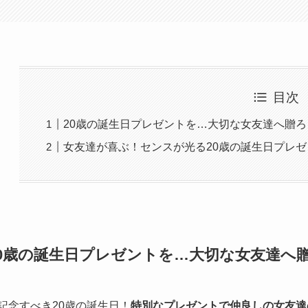
目次
20歳の誕生日プレゼントを…大切な女友達へ贈ろ
女友達が喜ぶ！センスが光る20歳の誕生日プレゼ
20歳の誕生日プレゼントを…大切な女友達へ
記念すべき20歳の誕生日！
特別なプレゼントで仲良しの女友達