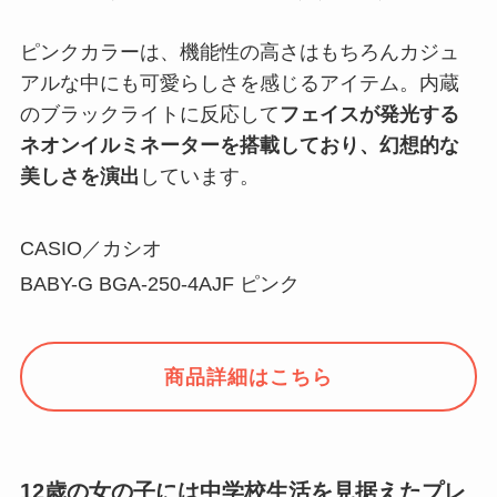
ピンクカラーは、機能性の高さはもちろんカジュ
アルな中にも可愛らしさを感じるアイテム。内蔵
のブラックライトに反応して
フェイスが発光する
ネオンイルミネーターを搭載しており、幻想的な
美しさを演出
しています。
CASIO／カシオ
BABY-G BGA-250-4AJF ピンク
商品詳細はこちら
12歳の女の子には中学校生活を見据えたプレ