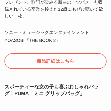
プレゼント。歌詞が染みる新曲の「ツバメ」も収
録されている卒業を控えた12歳にもぜひ聴いて欲
しい一枚。
ソニー・ミュージックエンタテインメント
YOASOBI『THE BOOK 2』
商品詳細はこちら
スポーティーな女の子も喜ぶおしゃれバッ
グ！PUMA「ミニ グリップバッグ」