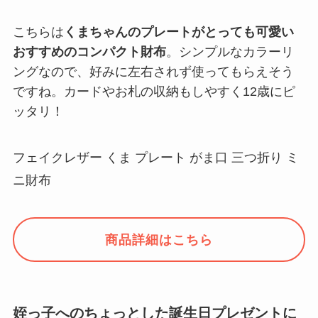
こちらは
くまちゃんのプレートがとっても可愛い
おすすめのコンパクト財布
。シンプルなカラーリ
ングなので、好みに左右されず使ってもらえそう
ですね。カードやお札の収納もしやすく12歳にピ
ッタリ！
フェイクレザー くま プレート がま口 三つ折り ミ
ニ財布
商品詳細はこちら
姪っ子へのちょっとした誕生日プレゼントに