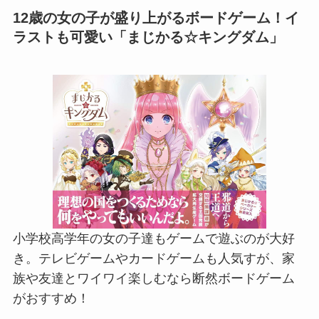
12歳の女の子が盛り上がるボードゲーム！イ
ラストも可愛い「まじかる☆キングダム」
小学校高学年の女の子達もゲームで遊ぶのが大好
き。テレビゲームやカードゲームも人気すが、家
族や友達とワイワイ楽しむなら断然ボードゲーム
がおすすめ！