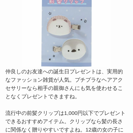
仲良しのお友達への誕生日プレゼントは、実用的
なファッション雑貨が人気。プチプラなヘアアク
セサリーなら相手の親御さんにも気を使わせるこ
となくプレゼントできますね。
流行中の前髪クリップは1,000円以下でプレゼント
できるおすすめアイテム。クリップなら髪の長さ
に関係なく贈りやすいですよね。12歳の女の子に