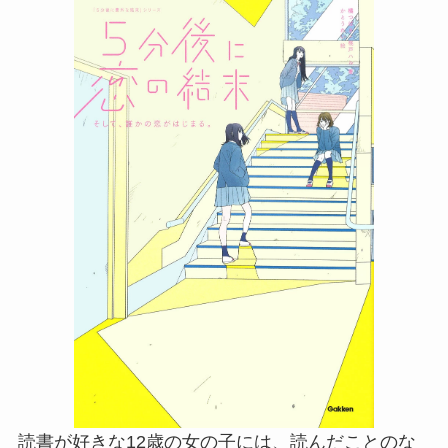
読書が好きな12歳の女の子には、読んだことのな