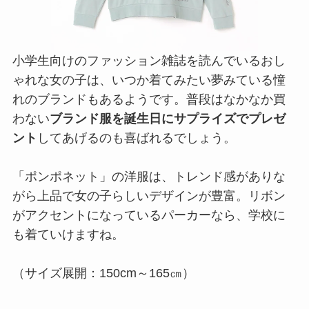
小学生向けのファッション雑誌を読んでいるおし
ゃれな女の子は、いつか着てみたい夢みている憧
れのブランドもあるようです。普段はなかなか買
わない
ブランド服を誕生日にサプライズでプレゼ
ント
してあげるのも喜ばれるでしょう。
「ポンポネット」の洋服は、トレンド感がありな
がら上品で女の子らしいデザインが豊富。リボン
がアクセントになっているパーカーなら、学校に
も着ていけますね。
（サイズ展開：150cm～165㎝）