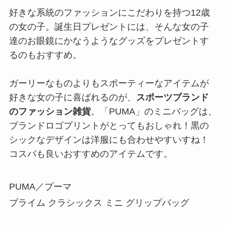
好きな系統のファッションにこだわりを持つ12歳
の女の子。誕生日プレゼントには、そんな女の子
達のお眼鏡にかなうようなグッズをプレゼントす
るのもおすすめ。
ガーリーなものよりもスポーティーなアイテムが
好きな女の子に喜ばれるのが、
スポーツブランド
のファッション雑貨
。「PUMA」のミニバッグは、
ブランドロゴプリントがとってもおしゃれ！黒の
シックなデザインは洋服にも合わせやすいすね！
コスパも良いおすすめのアイテムです。
PUMA／プーマ
プライム クラシックス ミニ グリップバッグ