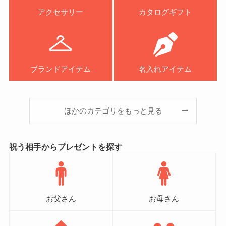
アクセサリー
カタログギフト
ブランドアイテム
名入れアイテム
ほかのカテゴリをもっと見る
祝う相手からプレゼントを探す
お父さん
お母さん