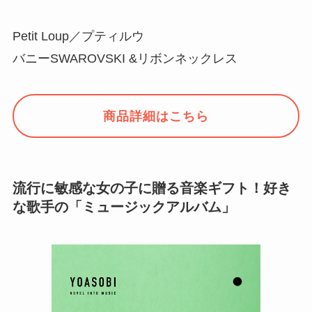
Petit Loup／プティルウ
バニーSWAROVSKI &リボンネックレス
商品詳細はこちら
流行に敏感な女の子に贈る音楽ギフト！好き
な歌手の「ミュージックアルバム」