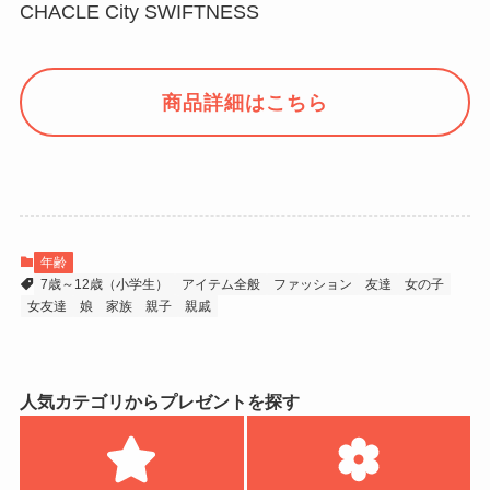
CHACLE City SWIFTNESS
商品詳細はこちら
年齢
7歳～12歳（小学生）
アイテム全般
ファッション
友達
女の子
女友達
娘
家族
親子
親戚
人気カテゴリからプレゼントを探す