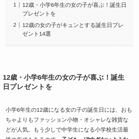
12歳・小学6年生の女の子が喜ぶ！誕生日
プレゼントを
12歳の女の子がキュンとする誕生日プレ
ゼント14選
12歳・小学6年生の女の子が喜ぶ！誕生
日プレゼントを
小学6年生の12歳になる女の子の誕生日には、おも
ちゃよりもファッション小物・オシャレな雑貨な
どが人気。もう少しで中学生になる小学校生活最