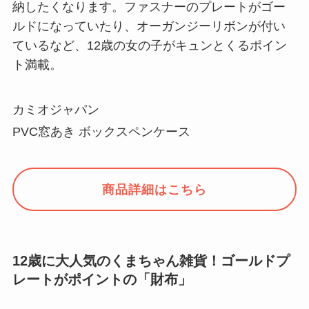
納したくなります。ファスナーのプレートがゴー
ルドになっていたり、オーガンジーリボンが付い
ているなど、12歳の女の子がキュンとくるポイン
ト満載。
カミオジャパン
PVC窓あき ボックスペンケース
商品詳細はこちら
12歳に大人気のくまちゃん雑貨！ゴールドプ
レートがポイントの「財布」