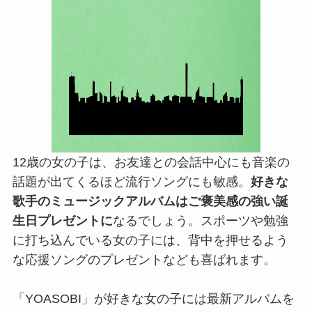
12歳の女の子は、お友達との会話中心にも音楽の
話題が出てくるほど流行ソングにも敏感。
好きな
歌手のミュージックアルバムはご褒美感の強い誕
生日プレゼントに
なるでしょう。スポーツや勉強
に打ち込んでいる女の子には、背中を押せるよう
な応援ソングのプレゼントなども喜ばれます。
「YOASOBI」が好きな女の子には最新アルバムを