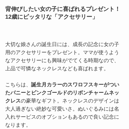
背伸びしたい女の子に喜ばれるプレゼント！
12歳にピッタリな「アクセサリー」
大切な娘さんの誕生日には、成長の記念に女の子
用のアクセサリーをプレゼント。ママが使うよう
なアクセサリーにも興味がでてくる時期なので、
上品で可憐なネックレスなども喜ばれます。
こちらは、
誕生月カラーのスワロフスキーがつい
たバニーとピンクゴールドのリボンチャームネッ
クレス
の豪華なギフト。ネックレスのデザインは
大人過ぎない絶妙な可愛いさ。ぬいぐるみには名
入れサービスのオプションもあるので良い記念に
なります。