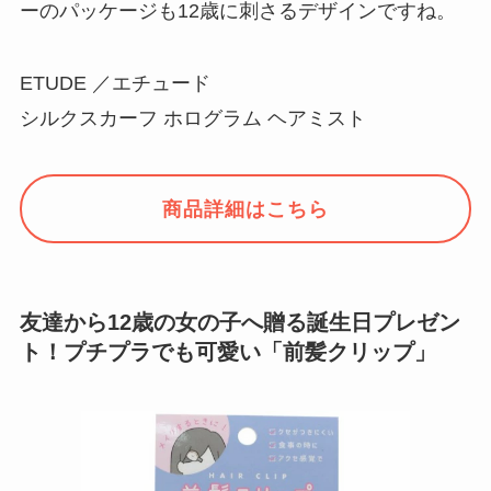
ーのパッケージも12歳に刺さるデザインですね。
ETUDE ／エチュード
シルクスカーフ ホログラム ヘアミスト
商品詳細はこちら
友達から12歳の女の子へ贈る誕生日プレゼン
ト！プチプラでも可愛い「前髪クリップ」