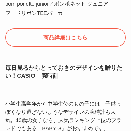
pom ponette junior／ポンポネット ジュニア
フードリボンTEEパーカ
商品詳細はこちら
毎日見るからとっておきのデザインを贈りた
い！CASIO「腕時計」
小学生高学年から中学生位の女の子には、子供っ
ぽくなり過ぎないようなデザインの腕時計も人
気。12歳の女子なら、人気ランキング上位のブラ
ンドでもある「BABY-G」がおすすめです。