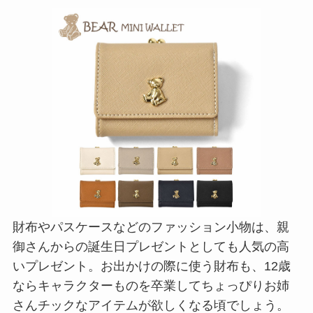
財布やパスケースなどのファッション小物は、親
御さんからの誕生日プレゼントとしても人気の高
いプレゼント。お出かけの際に使う財布も、12歳
ならキャラクターものを卒業してちょっぴりお姉
さんチックなアイテムが欲しくなる頃でしょう。