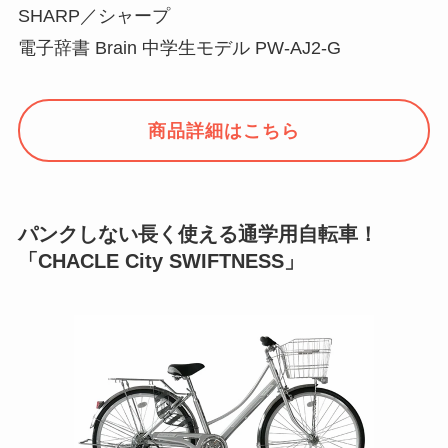
SHARP／シャープ
電子辞書 Brain 中学生モデル PW-AJ2-G
商品詳細はこちら
パンクしない長く使える通学用自転車！
「CHACLE City SWIFTNESS」