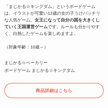
「まじかる☆キングダム」というボードゲーム
は、イラストが可愛い12歳の女の子うけバッチリ
な人気ゲーム。
女王になって自分の国を大きくし
ていく王国運営ゲーム
です。ルールも分かりやす
く、白熱したゲームを楽しめますよ。
（対象年齢：10歳～）
まじかる☆ベーカリー
ボードゲーム まじかる☆キングダム
商品詳細はこちら