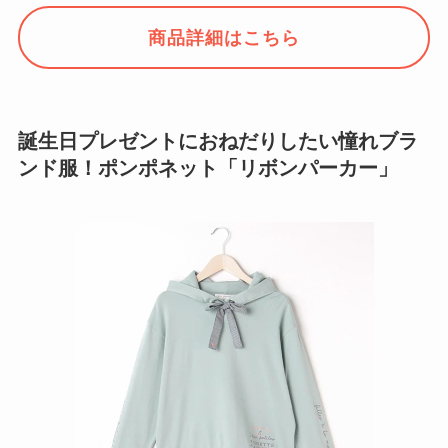
商品詳細はこちら
誕生日プレゼントにおねだりしたい憧れブラ
ンド服！ポンポネット「リボンパーカー」