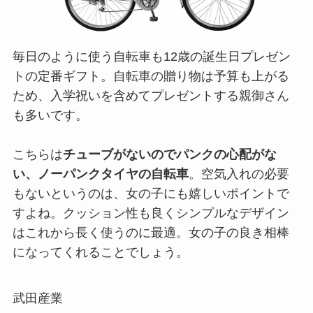
毎日のように使う自転車も12歳の誕生日プレゼン
トの定番ギフト。自転車の贈り物は予算も上がる
ため、入学祝いを含めてプレゼントする親御さん
も多いです。
こちらは
チューブがないのでパンクの心配がな
い、ノーパンクタイヤの自転車
。空気入れの必要
もないというのは、女の子にも嬉しいポイントで
すよね。クッション性も良くシンプルなデザイン
はこれから長く使うのに最適。女の子の良き相棒
になってくれることでしょう。
武田産業