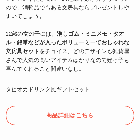
ので、消耗品でもある文房具ならプレゼントしや
すいでしょう。
12歳の女の子には、
消しゴム・ミニメモ・タオ
ル・鉛筆などが入ったボリューミーでおしゃれな
文房具セット
をチョイス。どのデザインも雑貨屋
さんで人気の高いアイテムばかりなので姪っ子も
喜んでくれること間違いなし。
タピオカドリンク風ギフトセット
商品詳細はこちら