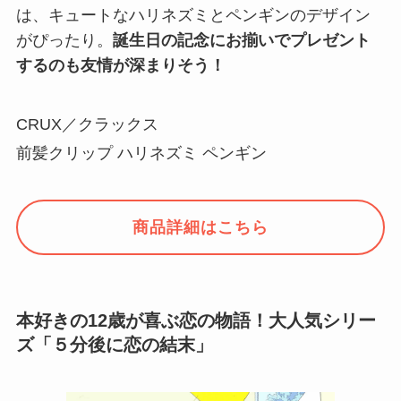
は、キュートなハリネズミとペンギンのデザイン
がぴったり。
誕生日の記念にお揃いでプレゼント
するのも友情が深まりそう！
CRUX／クラックス
前髪クリップ ハリネズミ ペンギン
商品詳細はこちら
本好きの12歳が喜ぶ恋の物語！大人気シリー
ズ「５分後に恋の結末」