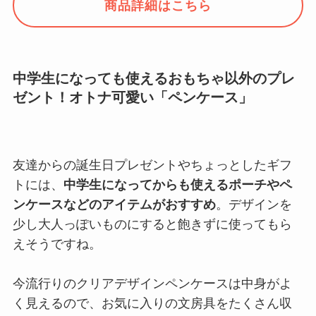
商品詳細はこちら
中学生になっても使えるおもちゃ以外のプレ
ゼント！オトナ可愛い「ペンケース」
友達からの誕生日プレゼントやちょっとしたギフ
トには、
中学生になってからも使えるポーチやペ
ンケースなどのアイテムがおすすめ
。デザインを
少し大人っぽいものにすると飽きずに使ってもら
えそうですね。
今流行りのクリアデザインペンケースは中身がよ
く見えるので、お気に入りの文房具をたくさん収