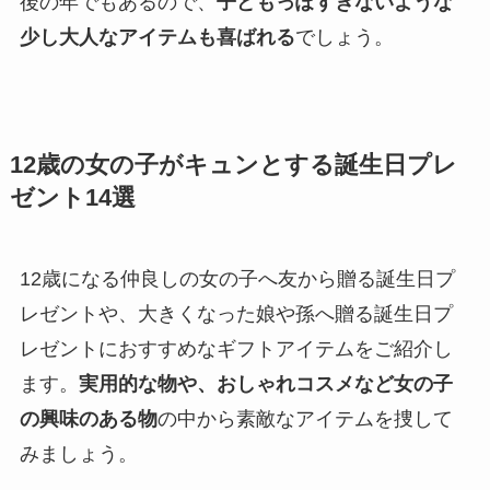
後の年でもあるので、
子どもっぽすぎないような
少し大人なアイテムも喜ばれる
でしょう。
12歳の女の子がキュンとする誕生日プレ
ゼント14選
12歳になる仲良しの女の子へ友から贈る誕生日プ
レゼントや、大きくなった娘や孫へ贈る誕生日プ
レゼントにおすすめなギフトアイテムをご紹介し
ます。
実用的な物や、おしゃれコスメなど女の子
の興味のある物
の中から素敵なアイテムを捜して
みましょう。