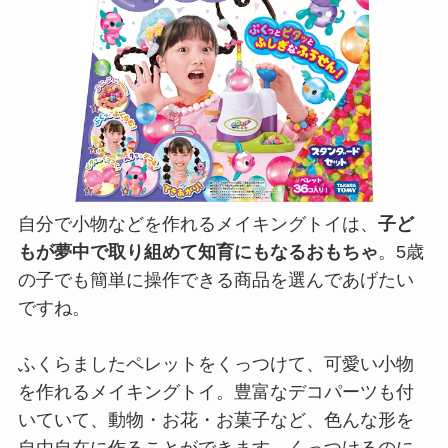
自分で小物などを作れるメイキングトイは、
子ど
もが夢中で取り組めて知育にもなるおもちゃ
。5歳
の子でも簡単に操作できる商品を選んであげたい
ですね。
ふくらましたペレットをくっつけて、可愛い小物
を作れるメイキングトイ。豊富なデコパーツも付
いていて、動物・お花・お菓子など、色んな形を
自由自在に作ることができます。くっつけるのに