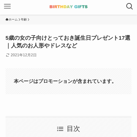
ホーム
年齢
5歳の女の子向けとっておき誕生日プレゼント17選
｜人気のお人形やドレスなど
2021年12月2日
本ページはプロモーションが含まれています。
目次