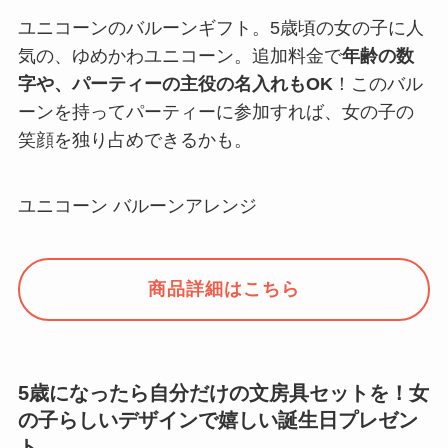
ユニコーンのバルーンギフト。5歳頃の女の子に人
気の、ゆめかわユニコーン。追加料金で
年齢の数
字や、パーティーの主役の名入れもOK
！このバル
ーンを持ってパーティーに参加すれば、女の子の
笑顔を独り占めできるかも。
ユニコーン バルーンアレンジ
商品詳細はこちら
5歳になったら自分だけの文房具セットを！女
の子らしいデザインで嬉しい誕生日プレゼン
ト