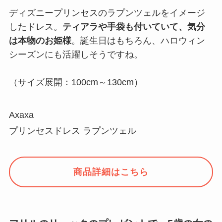
ディズニープリンセスのラプンツェルをイメージ
したドレス。
ティアラや手袋も付いていて、気分
は本物のお姫様
。誕生日はもちろん、ハロウィン
シーズンにも活躍しそうですね。
（サイズ展開：100cm～130cm）
Axaxa
プリンセスドレス ラプンツェル
商品詳細はこちら