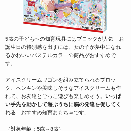
5歳の子どもへの知育玩具にはブロックが人気。お
誕生日の特別感を出すには、女の子が夢中になれ
るかわいいパステルカラーの商品がおすすめで
す。
アイスクリームワゴンを組み立てられるブロッ
ク。ペンギンや美味しそうなアイスクリームも作
れて、お友達とごっこ遊びも楽しめそう。
いっぱ
い手先を動かして遊ぶうちに脳の発達を促してく
れる
、おすすめ知育おもちゃです。
（対象年齢：5歳～8歳）