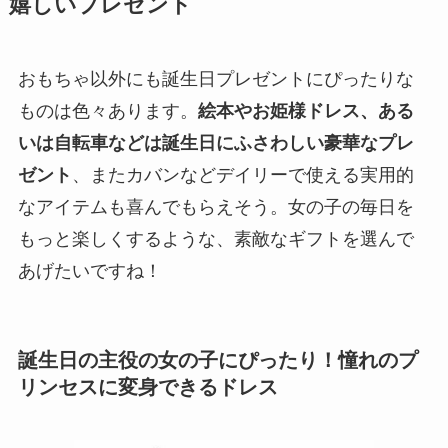
嬉しいプレゼント
おもちゃ以外にも誕生日プレゼントにぴったりな
ものは色々あります。
絵本やお姫様ドレス、ある
いは自転車などは誕生日にふさわしい豪華なプレ
ゼント
、またカバンなどデイリーで使える実用的
なアイテムも喜んでもらえそう。女の子の毎日を
もっと楽しくするような、素敵なギフトを選んで
あげたいですね！
誕生日の主役の女の子にぴったり！憧れのプ
リンセスに変身できるドレス