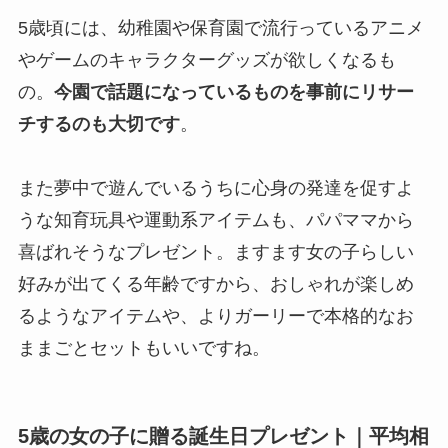
5歳頃には、幼稚園や保育園で流行っているアニメ
やゲームのキャラクターグッズが欲しくなるも
の。
今園で話題になっているものを事前にリサー
チするのも大切です
。
また夢中で遊んでいるうちに心身の発達を促すよ
うな知育玩具や運動系アイテムも、パパママから
喜ばれそうなプレゼント。ますます女の子らしい
好みが出てくる年齢ですから、おしゃれが楽しめ
るようなアイテムや、よりガーリーで本格的なお
ままごとセットもいいですね。
5歳の女の子に贈る誕生日プレゼント｜平均相