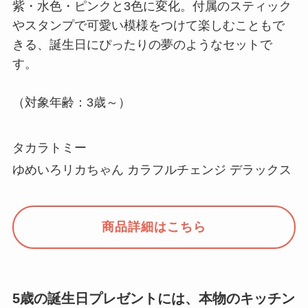
紫・水色・ピンクと3色に変化。付属のスティック
やスタンプで可愛い模様をつけて楽しむこともで
きる、誕生日にぴったりの夢のようなセットで
す。
（対象年齢：3歳～）
タカラトミー
ゆめいろリカちゃん カラフルチェンジ デラックス
商品詳細はこちら
5歳の誕生日プレゼントには、本物のキッチン