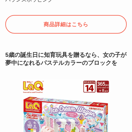
商品詳細はこちら
5歳の誕生日に知育玩具を贈るなら、女の子が
夢中になれるパステルカラーのブロックを