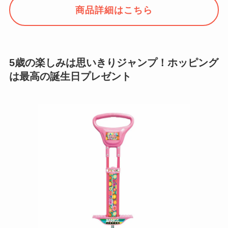
商品詳細はこちら
5歳の楽しみは思いきりジャンプ！ホッピング
は最高の誕生日プレゼント