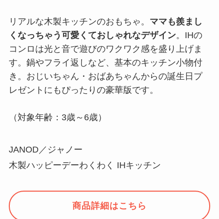
リアルな木製キッチンのおもちゃ。
ママも羨まし
くなっちゃう可愛くておしゃれなデザイン
。IHの
コンロは光と音で遊びのワクワク感を盛り上げま
す。鍋やフライ返しなど、基本のキッチン小物付
き。おじいちゃん・おばあちゃんからの誕生日プ
レゼントにもぴったりの豪華版です。
（対象年齢：3歳～6歳）
JANOD／ジャノー
木製ハッピーデーわくわく IHキッチン
商品詳細はこちら