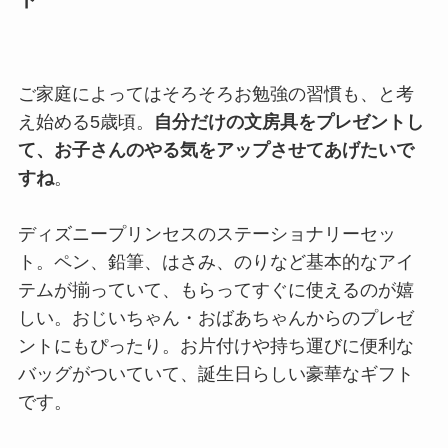
ご家庭によってはそろそろお勉強の習慣も、と考
え始める5歳頃。
自分だけの文房具をプレゼントし
て、お子さんのやる気をアップさせてあげたいで
すね
。
ディズニープリンセスのステーショナリーセッ
ト。ペン、鉛筆、はさみ、のりなど基本的なアイ
テムが揃っていて、もらってすぐに使えるのが嬉
しい。おじいちゃん・おばあちゃんからのプレゼ
ントにもぴったり。お片付けや持ち運びに便利な
バッグがついていて、誕生日らしい豪華なギフト
です。